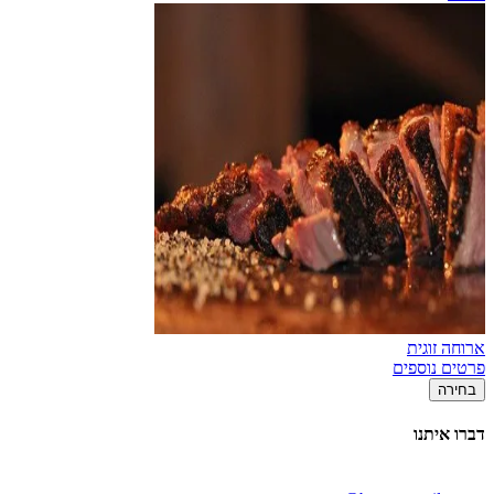
ארוחה זוגית
פרטים נוספים
בחירה
דברו איתנו