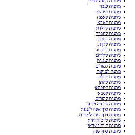
מתנות לחג לילדים
מתנות לגבר
מתנות לאישה
מתנות לאמא
מתנות לאבא
מתנות ליולדת
מתנות לחברה
מתנות לחבר
מתנות לבן זוג
מתנות לבת זוג
מתנות לילדים
מתנות לגננות
מתנות למורים
מתנה לסייעת
מתנות לכלה
מתנות לחתן
מתנות לסבתא
מתנות לסבא
מתנות להורים
מתנות לדודה ולדוד
מתנות סוף שנה לגננות
מתנות סוף שנה למורים
מתנות ליום הולדת
מתנות ליום נישואין
מתנות סוף שנה