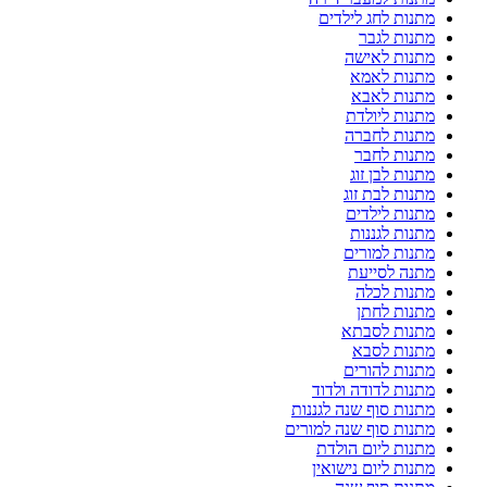
מתנות לחג לילדים
מתנות לגבר
מתנות לאישה
מתנות לאמא
מתנות לאבא
מתנות ליולדת
מתנות לחברה
מתנות לחבר
מתנות לבן זוג
מתנות לבת זוג
מתנות לילדים
מתנות לגננות
מתנות למורים
מתנה לסייעת
מתנות לכלה
מתנות לחתן
מתנות לסבתא
מתנות לסבא
מתנות להורים
מתנות לדודה ולדוד
מתנות סוף שנה לגננות
מתנות סוף שנה למורים
מתנות ליום הולדת
מתנות ליום נישואין