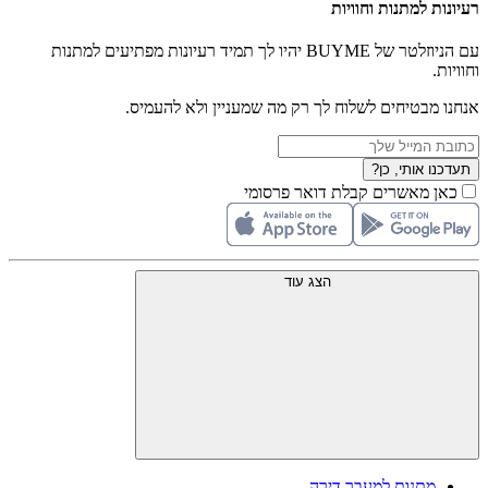
רעיונות למתנות וחוויות
עם הניוזלטר של BUYME יהיו לך תמיד רעיונות מפתיעים למתנות
וחוויות.
אנחנו מבטיחים לשלוח לך רק מה שמעניין ולא להעמיס.
תעדכנו אותי, כן?
כאן מאשרים קבלת דואר פרסומי
הצג עוד
מתנות למעבר דירה