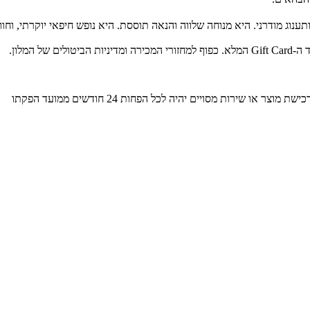
תענוג מודרני. היא מנוחה שלווה והנאה תוססת. היא נופש חיפאי יוקרתי, וח