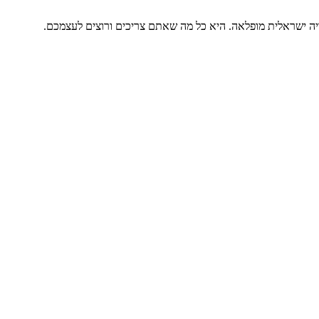
וויה ישראלית מופלאה. היא כל מה שאתם צריכים ורוצים לעצמכם.