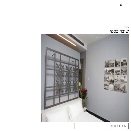
שובר כספי