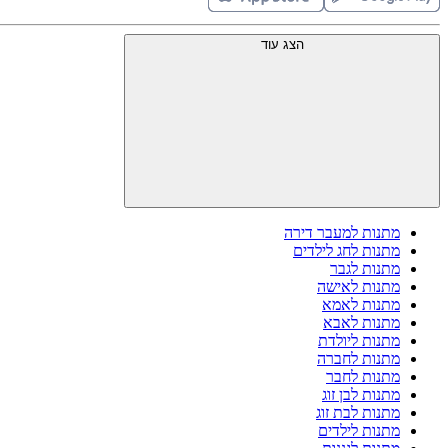
הצג עוד
מתנות למעבר דירה
מתנות לחג לילדים
מתנות לגבר
מתנות לאישה
מתנות לאמא
מתנות לאבא
מתנות ליולדת
מתנות לחברה
מתנות לחבר
מתנות לבן זוג
מתנות לבת זוג
מתנות לילדים