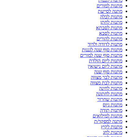
מתנות לגננות
מתנות למורים
מתנה לסייעת
מתנות לכלה
מתנות לחתן
מתנות לסבתא
מתנות לסבא
מתנות להורים
מתנות לדודה ולדוד
מתנות סוף שנה לגננות
מתנות סוף שנה למורים
מתנות ליום הולדת
מתנות ליום נישואין
מתנות סוף שנה
מתנות לבר מצווה
מתנות לבת מצווה
מתנות לחינה
מתנות לחתונה
מתנות שחרור
מתנות גיוס
מתנות תודה
מתנות למילואים
מתנה למפקד/ת
מתנות לקיץ
מתנות לחג