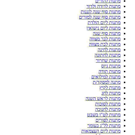
מתנות להורים
מתנות לדודה ולדוד
מתנות סוף שנה לגננות
מתנות סוף שנה למורים
מתנות ליום הולדת
מתנות ליום נישואין
מתנות סוף שנה
מתנות לבר מצווה
מתנות לבת מצווה
מתנות לחינה
מתנות לחתונה
מתנות שחרור
מתנות גיוס
מתנות תודה
מתנות למילואים
מתנה למפקד/ת
מתנות לקיץ
מתנות לחג
מתנות לראש השנה
מתנות לסוכות
מתנות לחנוכה
מתנות לט"ו בשבט
מתנות לפורים
מתנות לל"ג בעומר
מתנות ליום העצמאות