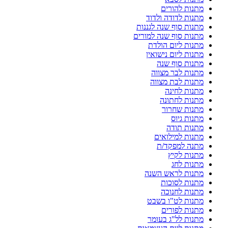
מתנות להורים
מתנות לדודה ולדוד
מתנות סוף שנה לגננות
מתנות סוף שנה למורים
מתנות ליום הולדת
מתנות ליום נישואין
מתנות סוף שנה
מתנות לבר מצווה
מתנות לבת מצווה
מתנות לחינה
מתנות לחתונה
מתנות שחרור
מתנות גיוס
מתנות תודה
מתנות למילואים
מתנה למפקד/ת
מתנות לקיץ
מתנות לחג
מתנות לראש השנה
מתנות לסוכות
מתנות לחנוכה
מתנות לט"ו בשבט
מתנות לפורים
מתנות לל"ג בעומר