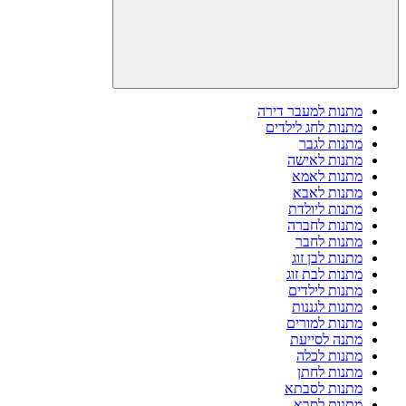
מתנות למעבר דירה
מתנות לחג לילדים
מתנות לגבר
מתנות לאישה
מתנות לאמא
מתנות לאבא
מתנות ליולדת
מתנות לחברה
מתנות לחבר
מתנות לבן זוג
מתנות לבת זוג
מתנות לילדים
מתנות לגננות
מתנות למורים
מתנה לסייעת
מתנות לכלה
מתנות לחתן
מתנות לסבתא
מתנות לסבא