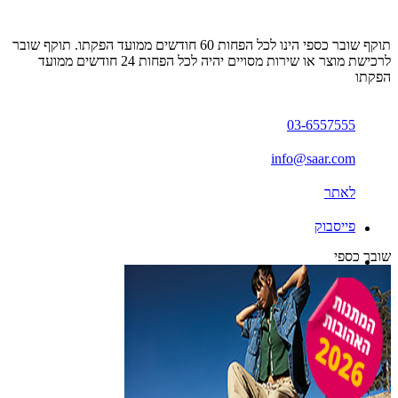
תוקף שובר כספי הינו לכל הפחות 60 חודשים ממועד הפקתו. תוקף שובר
לרכישת מוצר או שירות מסויים יהיה לכל הפחות 24 חודשים ממועד
הפקתו
03-6557555
info@saar.com
לאתר
פייסבוק
שובר כספי