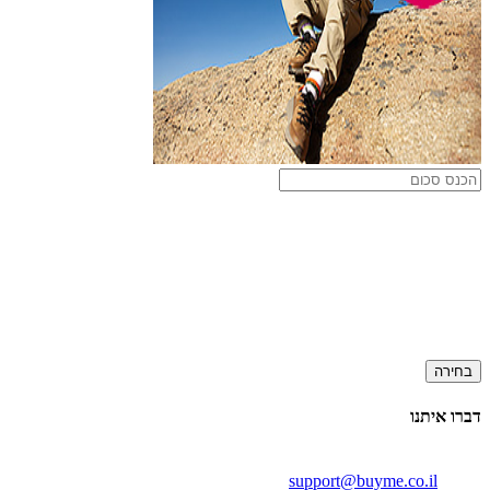
בחירה
דברו איתנו
support@buyme.co.il