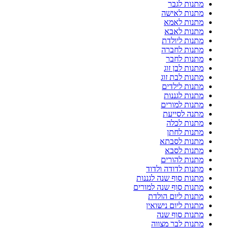
מתנות לגבר
מתנות לאישה
מתנות לאמא
מתנות לאבא
מתנות ליולדת
מתנות לחברה
מתנות לחבר
מתנות לבן זוג
מתנות לבת זוג
מתנות לילדים
מתנות לגננות
מתנות למורים
מתנה לסייעת
מתנות לכלה
מתנות לחתן
מתנות לסבתא
מתנות לסבא
מתנות להורים
מתנות לדודה ולדוד
מתנות סוף שנה לגננות
מתנות סוף שנה למורים
מתנות ליום הולדת
מתנות ליום נישואין
מתנות סוף שנה
מתנות לבר מצווה