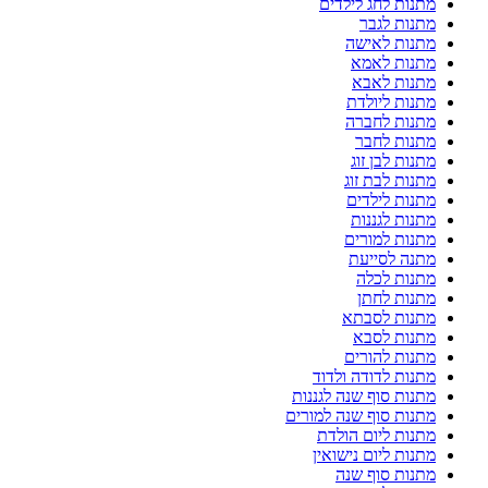
מתנות לחג לילדים
מתנות לגבר
מתנות לאישה
מתנות לאמא
מתנות לאבא
מתנות ליולדת
מתנות לחברה
מתנות לחבר
מתנות לבן זוג
מתנות לבת זוג
מתנות לילדים
מתנות לגננות
מתנות למורים
מתנה לסייעת
מתנות לכלה
מתנות לחתן
מתנות לסבתא
מתנות לסבא
מתנות להורים
מתנות לדודה ולדוד
מתנות סוף שנה לגננות
מתנות סוף שנה למורים
מתנות ליום הולדת
מתנות ליום נישואין
מתנות סוף שנה