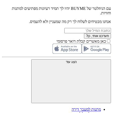
עם הניוזלטר של BUYME יהיו לך תמיד רעיונות מפתיעים למתנות
וחוויות.
אנחנו מבטיחים לשלוח לך רק מה שמעניין ולא להעמיס.
תעדכנו אותי, כן?
כאן מאשרים קבלת דואר פרסומי
הצג עוד
מתנות למעבר דירה