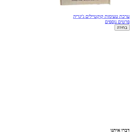
ערכת טעימות קוקטיילים ג'יגריה
פרטים נוספים
בחירה
דברו איתנו