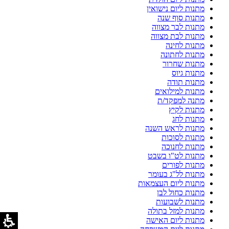
מתנות ליום נישואין
מתנות סוף שנה
מתנות לבר מצווה
מתנות לבת מצווה
מתנות לחינה
מתנות לחתונה
מתנות שחרור
מתנות גיוס
מתנות תודה
מתנות למילואים
מתנה למפקד/ת
מתנות לקיץ
מתנות לחג
מתנות לראש השנה
מתנות לסוכות
מתנות לחנוכה
מתנות לט"ו בשבט
מתנות לפורים
מתנות לל"ג בעומר
מתנות ליום העצמאות
מתנות כחול לבן
מתנות לשבועות
מתנות למזל בתולה
מתנות ליום האישה