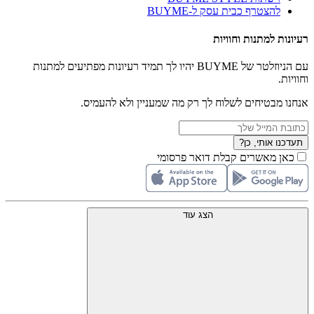
להצטרף כבית עסק ל-BUYME
רעיונות למתנות וחוויות
עם הניוזלטר של BUYME יהיו לך תמיד רעיונות מפתיעים למתנות
וחוויות.
אנחנו מבטיחים לשלוח לך רק מה שמעניין ולא להעמיס.
תעדכנו אותי, כן?
כאן מאשרים קבלת דואר פרסומי
הצג עוד