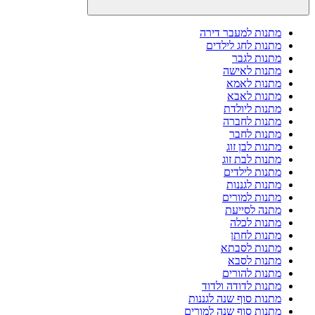
מתנות למעבר דירה
מתנות לחג לילדים
מתנות לגבר
מתנות לאישה
מתנות לאמא
מתנות לאבא
מתנות ליולדת
מתנות לחברה
מתנות לחבר
מתנות לבן זוג
מתנות לבת זוג
מתנות לילדים
מתנות לגננות
מתנות למורים
מתנה לסייעת
מתנות לכלה
מתנות לחתן
מתנות לסבתא
מתנות לסבא
מתנות להורים
מתנות לדודה ולדוד
מתנות סוף שנה לגננות
מתנות סוף שנה למורים