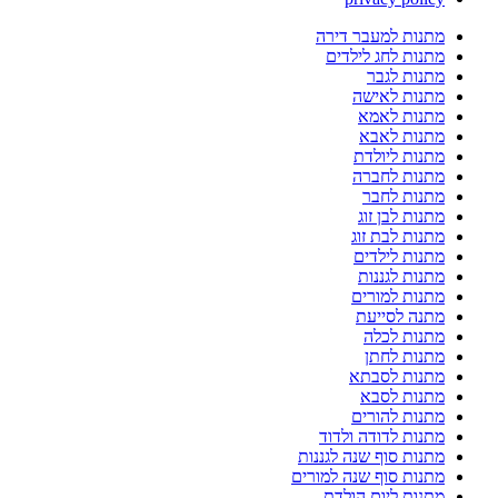
מתנות למעבר דירה
מתנות לחג לילדים
מתנות לגבר
מתנות לאישה
מתנות לאמא
מתנות לאבא
מתנות ליולדת
מתנות לחברה
מתנות לחבר
מתנות לבן זוג
מתנות לבת זוג
מתנות לילדים
מתנות לגננות
מתנות למורים
מתנה לסייעת
מתנות לכלה
מתנות לחתן
מתנות לסבתא
מתנות לסבא
מתנות להורים
מתנות לדודה ולדוד
מתנות סוף שנה לגננות
מתנות סוף שנה למורים
מתנות ליום הולדת