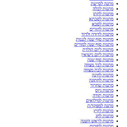
מתנה לסייעת
מתנות לכלה
מתנות לחתן
מתנות לסבתא
מתנות לסבא
מתנות להורים
מתנות לדודה ולדוד
מתנות סוף שנה לגננות
מתנות סוף שנה למורים
מתנות ליום הולדת
מתנות ליום נישואין
מתנות סוף שנה
מתנות לבר מצווה
מתנות לבת מצווה
מתנות לחינה
מתנות לחתונה
מתנות שחרור
מתנות גיוס
מתנות תודה
מתנות למילואים
מתנה למפקד/ת
מתנות לקיץ
מתנות לחג
מתנות לראש השנה
מתנות לסוכות