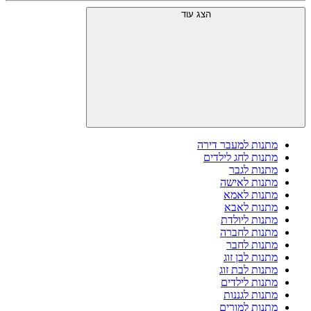
הצג עוד
מתנות למעבר דירה
מתנות לחג לילדים
מתנות לגבר
מתנות לאישה
מתנות לאמא
מתנות לאבא
מתנות ליולדת
מתנות לחברה
מתנות לחבר
מתנות לבן זוג
מתנות לבת זוג
מתנות לילדים
מתנות לגננות
מתנות למורים