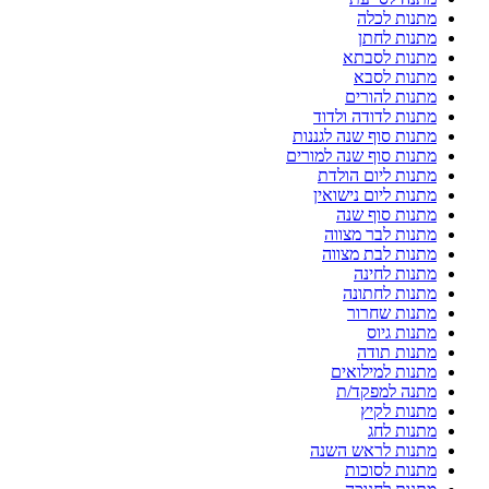
מתנות לכלה
מתנות לחתן
מתנות לסבתא
מתנות לסבא
מתנות להורים
מתנות לדודה ולדוד
מתנות סוף שנה לגננות
מתנות סוף שנה למורים
מתנות ליום הולדת
מתנות ליום נישואין
מתנות סוף שנה
מתנות לבר מצווה
מתנות לבת מצווה
מתנות לחינה
מתנות לחתונה
מתנות שחרור
מתנות גיוס
מתנות תודה
מתנות למילואים
מתנה למפקד/ת
מתנות לקיץ
מתנות לחג
מתנות לראש השנה
מתנות לסוכות