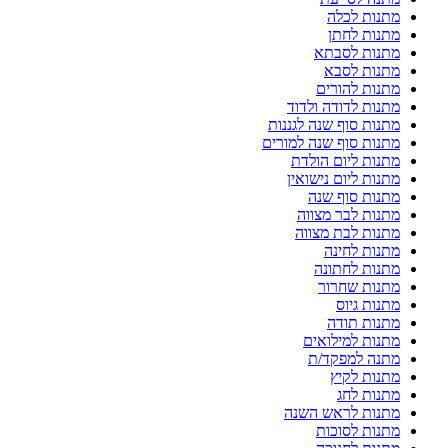
מתנות לכלה
מתנות לחתן
מתנות לסבתא
מתנות לסבא
מתנות להורים
מתנות לדודה ולדוד
מתנות סוף שנה לגננות
מתנות סוף שנה למורים
מתנות ליום הולדת
מתנות ליום נישואין
מתנות סוף שנה
מתנות לבר מצווה
מתנות לבת מצווה
מתנות לחינה
מתנות לחתונה
מתנות שחרור
מתנות גיוס
מתנות תודה
מתנות למילואים
מתנה למפקד/ת
מתנות לקיץ
מתנות לחג
מתנות לראש השנה
מתנות לסוכות