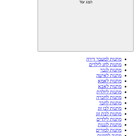
הצג עוד
מתנות למעבר דירה
מתנות לחג לילדים
מתנות לגבר
מתנות לאישה
מתנות לאמא
מתנות לאבא
מתנות ליולדת
מתנות לחברה
מתנות לחבר
מתנות לבן זוג
מתנות לבת זוג
מתנות לילדים
מתנות לגננות
מתנות למורים
מתנה לסייעת