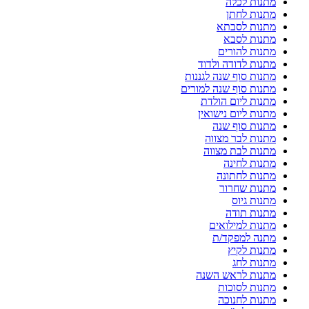
מתנות לכלה
מתנות לחתן
מתנות לסבתא
מתנות לסבא
מתנות להורים
מתנות לדודה ולדוד
מתנות סוף שנה לגננות
מתנות סוף שנה למורים
מתנות ליום הולדת
מתנות ליום נישואין
מתנות סוף שנה
מתנות לבר מצווה
מתנות לבת מצווה
מתנות לחינה
מתנות לחתונה
מתנות שחרור
מתנות גיוס
מתנות תודה
מתנות למילואים
מתנה למפקד/ת
מתנות לקיץ
מתנות לחג
מתנות לראש השנה
מתנות לסוכות
מתנות לחנוכה