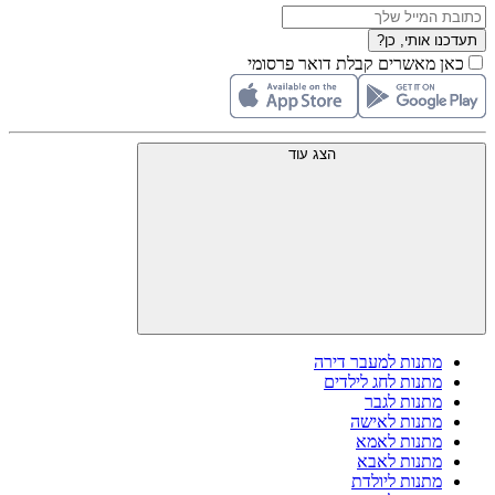
תעדכנו אותי, כן?
כאן מאשרים קבלת דואר פרסומי
הצג עוד
מתנות למעבר דירה
מתנות לחג לילדים
מתנות לגבר
מתנות לאישה
מתנות לאמא
מתנות לאבא
מתנות ליולדת