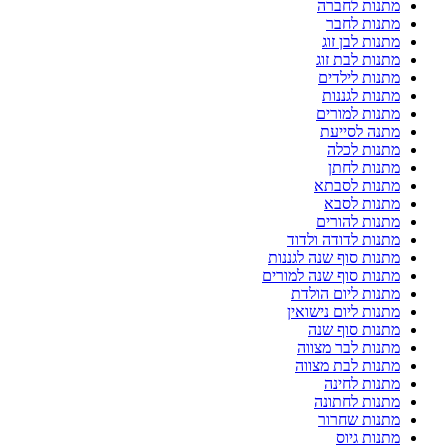
מתנות לחברה
מתנות לחבר
מתנות לבן זוג
מתנות לבת זוג
מתנות לילדים
מתנות לגננות
מתנות למורים
מתנה לסייעת
מתנות לכלה
מתנות לחתן
מתנות לסבתא
מתנות לסבא
מתנות להורים
מתנות לדודה ולדוד
מתנות סוף שנה לגננות
מתנות סוף שנה למורים
מתנות ליום הולדת
מתנות ליום נישואין
מתנות סוף שנה
מתנות לבר מצווה
מתנות לבת מצווה
מתנות לחינה
מתנות לחתונה
מתנות שחרור
מתנות גיוס