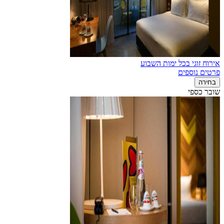
אירוח זוגי בכל ימות השבוע
פרטים נוספים
בחירה
שובר כספי