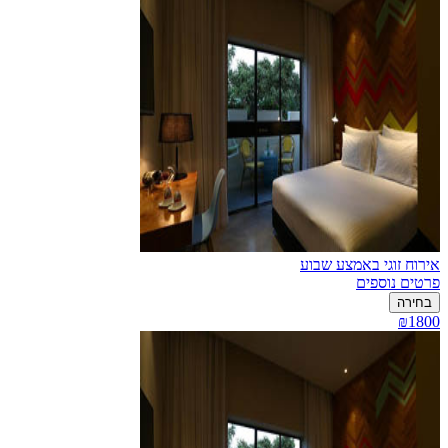
אירוח זוגי באמצע שבוע
פרטים נוספים
בחירה
₪1800