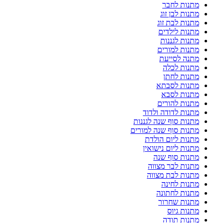
מתנות לחבר
מתנות לבן זוג
מתנות לבת זוג
מתנות לילדים
מתנות לגננות
מתנות למורים
מתנה לסייעת
מתנות לכלה
מתנות לחתן
מתנות לסבתא
מתנות לסבא
מתנות להורים
מתנות לדודה ולדוד
מתנות סוף שנה לגננות
מתנות סוף שנה למורים
מתנות ליום הולדת
מתנות ליום נישואין
מתנות סוף שנה
מתנות לבר מצווה
מתנות לבת מצווה
מתנות לחינה
מתנות לחתונה
מתנות שחרור
מתנות גיוס
מתנות תודה