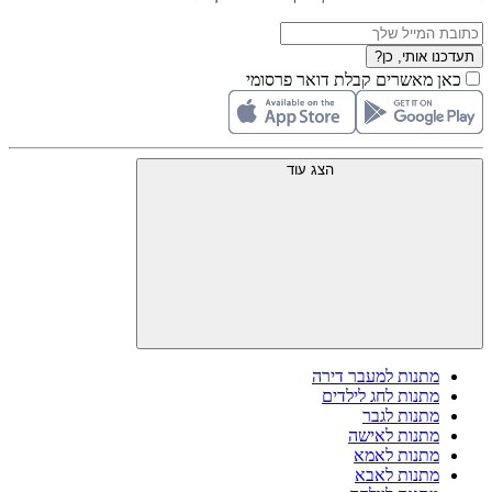
תעדכנו אותי, כן?
כאן מאשרים קבלת דואר פרסומי
הצג עוד
מתנות למעבר דירה
מתנות לחג לילדים
מתנות לגבר
מתנות לאישה
מתנות לאמא
מתנות לאבא