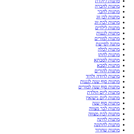
מתנות ליולדת
מתנות לחברה
מתנות לחבר
מתנות לבן זוג
מתנות לבת זוג
מתנות לילדים
מתנות לגננות
מתנות למורים
מתנה לסייעת
מתנות לכלה
מתנות לחתן
מתנות לסבתא
מתנות לסבא
מתנות להורים
מתנות לדודה ולדוד
מתנות סוף שנה לגננות
מתנות סוף שנה למורים
מתנות ליום הולדת
מתנות ליום נישואין
מתנות סוף שנה
מתנות לבר מצווה
מתנות לבת מצווה
מתנות לחינה
מתנות לחתונה
מתנות שחרור