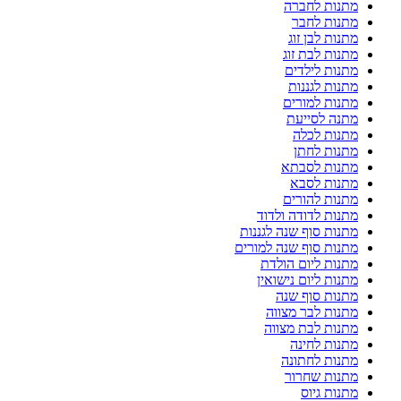
מתנות לחברה
מתנות לחבר
מתנות לבן זוג
מתנות לבת זוג
מתנות לילדים
מתנות לגננות
מתנות למורים
מתנה לסייעת
מתנות לכלה
מתנות לחתן
מתנות לסבתא
מתנות לסבא
מתנות להורים
מתנות לדודה ולדוד
מתנות סוף שנה לגננות
מתנות סוף שנה למורים
מתנות ליום הולדת
מתנות ליום נישואין
מתנות סוף שנה
מתנות לבר מצווה
מתנות לבת מצווה
מתנות לחינה
מתנות לחתונה
מתנות שחרור
מתנות גיוס