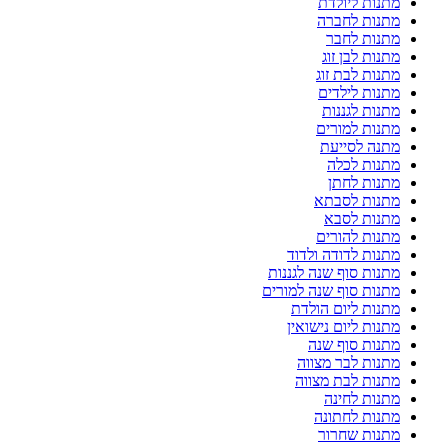
מתנות ליולדת
מתנות לחברה
מתנות לחבר
מתנות לבן זוג
מתנות לבת זוג
מתנות לילדים
מתנות לגננות
מתנות למורים
מתנה לסייעת
מתנות לכלה
מתנות לחתן
מתנות לסבתא
מתנות לסבא
מתנות להורים
מתנות לדודה ולדוד
מתנות סוף שנה לגננות
מתנות סוף שנה למורים
מתנות ליום הולדת
מתנות ליום נישואין
מתנות סוף שנה
מתנות לבר מצווה
מתנות לבת מצווה
מתנות לחינה
מתנות לחתונה
מתנות שחרור