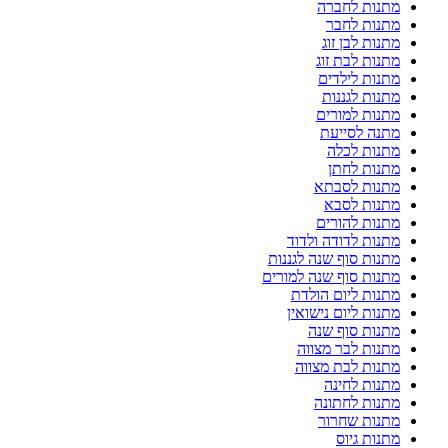
מתנות לחברה
מתנות לחבר
מתנות לבן זוג
מתנות לבת זוג
מתנות לילדים
מתנות לגננות
מתנות למורים
מתנה לסייעת
מתנות לכלה
מתנות לחתן
מתנות לסבתא
מתנות לסבא
מתנות להורים
מתנות לדודה ולדוד
מתנות סוף שנה לגננות
מתנות סוף שנה למורים
מתנות ליום הולדת
מתנות ליום נישואין
מתנות סוף שנה
מתנות לבר מצווה
מתנות לבת מצווה
מתנות לחינה
מתנות לחתונה
מתנות שחרור
מתנות גיוס