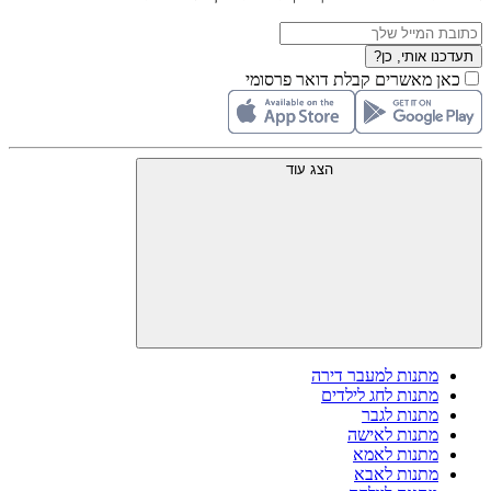
תעדכנו אותי, כן?
כאן מאשרים קבלת דואר פרסומי
הצג עוד
מתנות למעבר דירה
מתנות לחג לילדים
מתנות לגבר
מתנות לאישה
מתנות לאמא
מתנות לאבא