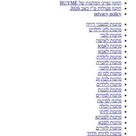
תקנון נסייני המתנות של BUYME
תקנון פעילות ט"ו באב 2026
privacy policy
מתנות למעבר דירה
מתנות לחג לילדים
מתנות לגבר
מתנות לאישה
מתנות לאמא
מתנות לאבא
מתנות ליולדת
מתנות לחברה
מתנות לחבר
מתנות לבן זוג
מתנות לבת זוג
מתנות לילדים
מתנות לגננות
מתנות למורים
מתנה לסייעת
מתנות לכלה
מתנות לחתן
מתנות לסבתא
מתנות לסבא
מתנות להורים
מתנות לדודה ולדוד