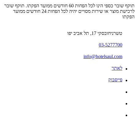
תוקף שובר כספי הינו לכל הפחות 60 חודשים ממועד הפקתו. תוקף שובר
לרכישת מוצר או שירות מסויים יהיה לכל הפחות 24 חודשים ממועד
הפקתו
טשרניחובסקי 17, תל אביב יפו
03-5277700
info@hotelsaul.com
לאתר
פייסבוק