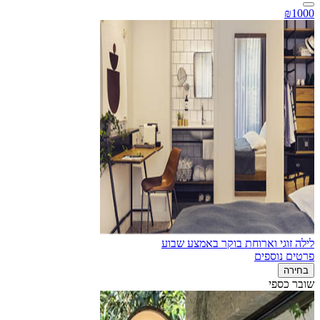
₪1000
לילה זוגי וארוחת בוקר באמצע שבוע
פרטים נוספים
בחירה
שובר כספי