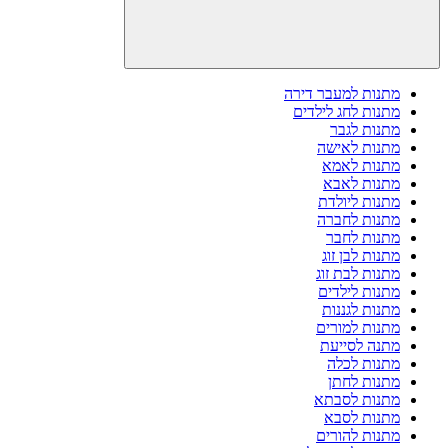
מתנות למעבר דירה
מתנות לחג לילדים
מתנות לגבר
מתנות לאישה
מתנות לאמא
מתנות לאבא
מתנות ליולדת
מתנות לחברה
מתנות לחבר
מתנות לבן זוג
מתנות לבת זוג
מתנות לילדים
מתנות לגננות
מתנות למורים
מתנה לסייעת
מתנות לכלה
מתנות לחתן
מתנות לסבתא
מתנות לסבא
מתנות להורים