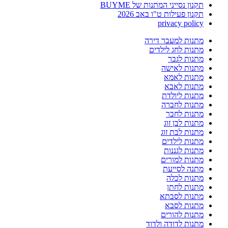
תקנון נסייני המתנות של BUYME
תקנון פעילות ט"ו באב 2026
privacy policy
מתנות למעבר דירה
מתנות לחג לילדים
מתנות לגבר
מתנות לאישה
מתנות לאמא
מתנות לאבא
מתנות ליולדת
מתנות לחברה
מתנות לחבר
מתנות לבן זוג
מתנות לבת זוג
מתנות לילדים
מתנות לגננות
מתנות למורים
מתנה לסייעת
מתנות לכלה
מתנות לחתן
מתנות לסבתא
מתנות לסבא
מתנות להורים
מתנות לדודה ולדוד