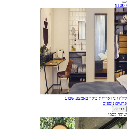
₪1000
לילה זוגי וארוחת בוקר באמצע שבוע
פרטים נוספים
בחירה
שובר כספי