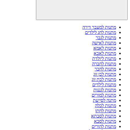
מתנות למעבר דירה
מתנות לחג לילדים
מתנות לגבר
מתנות לאישה
מתנות לאמא
מתנות לאבא
מתנות ליולדת
מתנות לחברה
מתנות לחבר
מתנות לבן זוג
מתנות לבת זוג
מתנות לילדים
מתנות לגננות
מתנות למורים
מתנה לסייעת
מתנות לכלה
מתנות לחתן
מתנות לסבתא
מתנות לסבא
מתנות להורים