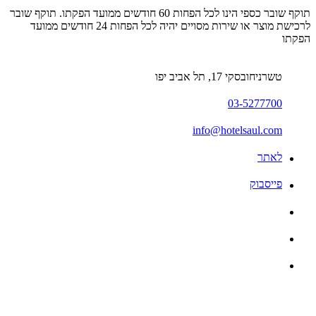
תוקף שובר כספי הינו לכל הפחות 60 חודשים ממועד הפקתו. תוקף שובר
לרכישת מוצר או שירות מסויים יהיה לכל הפחות 24 חודשים ממועד
הפקתו
טשרניחובסקי 17, תל אביב יפו
03-5277700
info@hotelsaul.com
לאתר
פייסבוק