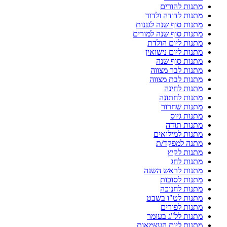
מתנות להורים
מתנות לדודה ולדוד
מתנות סוף שנה לגננות
מתנות סוף שנה למורים
מתנות ליום הולדת
מתנות ליום נישואין
מתנות סוף שנה
מתנות לבר מצווה
מתנות לבת מצווה
מתנות לחינה
מתנות לחתונה
מתנות שחרור
מתנות גיוס
מתנות תודה
מתנות למילואים
מתנה למפקד/ת
מתנות לקיץ
מתנות לחג
מתנות לראש השנה
מתנות לסוכות
מתנות לחנוכה
מתנות לט"ו בשבט
מתנות לפורים
מתנות לל"ג בעומר
מתנות ליום העצמאות