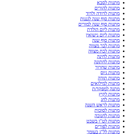
מתנות לסבא
מתנות להורים
מתנות לדודה ולדוד
מתנות סוף שנה לגננות
מתנות סוף שנה למורים
מתנות ליום הולדת
מתנות ליום נישואין
מתנות סוף שנה
מתנות לבר מצווה
מתנות לבת מצווה
מתנות לחינה
מתנות לחתונה
מתנות שחרור
מתנות גיוס
מתנות תודה
מתנות למילואים
מתנה למפקד/ת
מתנות לקיץ
מתנות לחג
מתנות לראש השנה
מתנות לסוכות
מתנות לחנוכה
מתנות לט"ו בשבט
מתנות לפורים
מתנות לל"ג בעומר