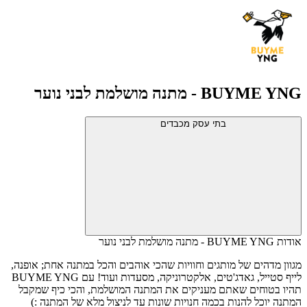
BUYME YNG - מתנה מושלמת לבני נוער
בתי עסק מכבדים
אודות BUYME YNG - מתנה מושלמת לבני נוער
מגוון מדהים של מותגים וחוויות שהכי אוהבים והכל במתנה אחת; אופנה,
לייף סטייל, גאדג'טים, אלקטרוניקה, מסעדות ועוד! עם BUYME YNG
תהיו בטוחים שאתם מעניקים את המתנה המושלמת, והכי כיף שמקבל
המתנה יוכל להנות בכמה חנויות שונות עד לניצול מלא של המתנה :)