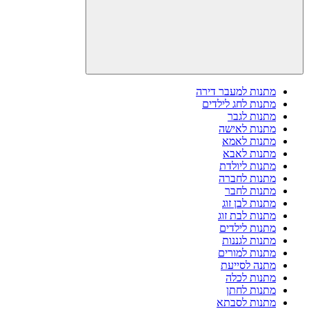
מתנות למעבר דירה
מתנות לחג לילדים
מתנות לגבר
מתנות לאישה
מתנות לאמא
מתנות לאבא
מתנות ליולדת
מתנות לחברה
מתנות לחבר
מתנות לבן זוג
מתנות לבת זוג
מתנות לילדים
מתנות לגננות
מתנות למורים
מתנה לסייעת
מתנות לכלה
מתנות לחתן
מתנות לסבתא