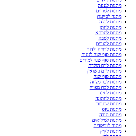
מתנות לגננות
מתנות למורים
מתנה לסייעת
מתנות לכלה
מתנות לחתן
מתנות לסבתא
מתנות לסבא
מתנות להורים
מתנות לדודה ולדוד
מתנות סוף שנה לגננות
מתנות סוף שנה למורים
מתנות ליום הולדת
מתנות ליום נישואין
מתנות סוף שנה
מתנות לבר מצווה
מתנות לבת מצווה
מתנות לחינה
מתנות לחתונה
מתנות שחרור
מתנות גיוס
מתנות תודה
מתנות למילואים
מתנה למפקד/ת
מתנות לקיץ