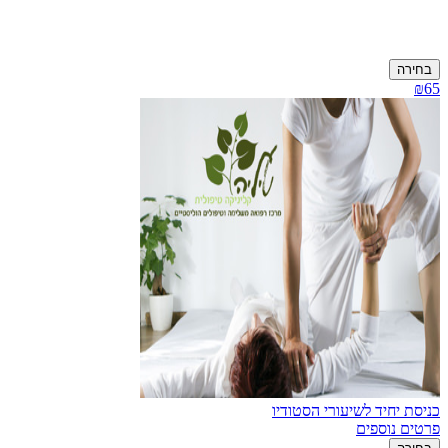
בחירה
₪65
כניסת יחיד לשיעורי הסטודיו
פרטים נוספים