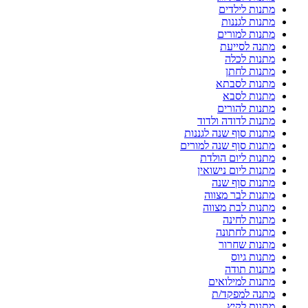
מתנות לילדים
מתנות לגננות
מתנות למורים
מתנה לסייעת
מתנות לכלה
מתנות לחתן
מתנות לסבתא
מתנות לסבא
מתנות להורים
מתנות לדודה ולדוד
מתנות סוף שנה לגננות
מתנות סוף שנה למורים
מתנות ליום הולדת
מתנות ליום נישואין
מתנות סוף שנה
מתנות לבר מצווה
מתנות לבת מצווה
מתנות לחינה
מתנות לחתונה
מתנות שחרור
מתנות גיוס
מתנות תודה
מתנות למילואים
מתנה למפקד/ת
מתנות לקיץ