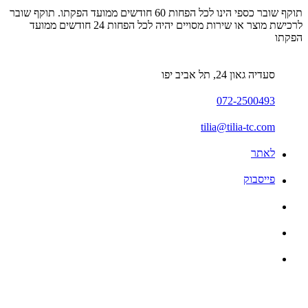
תוקף שובר כספי הינו לכל הפחות 60 חודשים ממועד הפקתו. תוקף שובר
לרכישת מוצר או שירות מסויים יהיה לכל הפחות 24 חודשים ממועד
הפקתו
סעדיה גאון 24, תל אביב יפו
072-2500493
tilia@tilia-tc.com
לאתר
פייסבוק