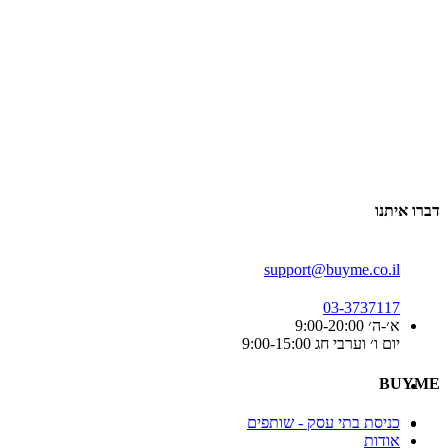
דברו איתנו
support@buyme.co.il
03-3737117
א׳-ה׳ 9:00-20:00
יום ו׳ וערבי חג 9:00-15:00
BUYME
כניסת בתי עסק - שותפים
אודות