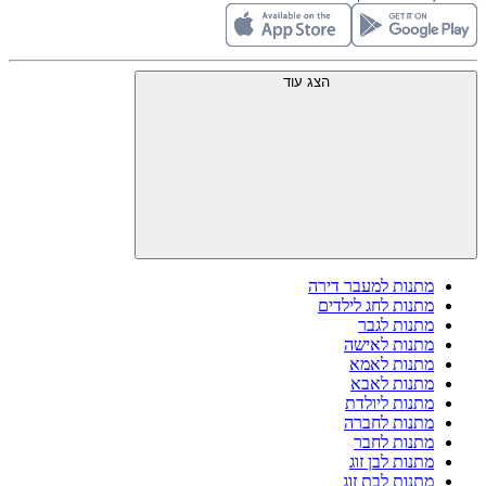
הצג עוד
מתנות למעבר דירה
מתנות לחג לילדים
מתנות לגבר
מתנות לאישה
מתנות לאמא
מתנות לאבא
מתנות ליולדת
מתנות לחברה
מתנות לחבר
מתנות לבן זוג
מתנות לבת זוג