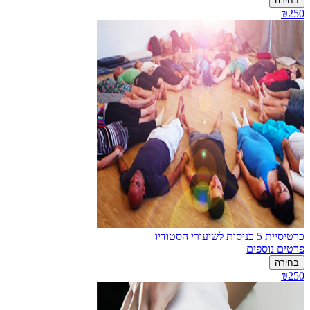
בחירה
₪250
כרטיסיית 5 כניסות לשיעורי הסטודיו
פרטים נוספים
בחירה
₪250