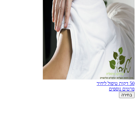
50 דקות טיפול ליחיד
פרטים נוספים
בחירה