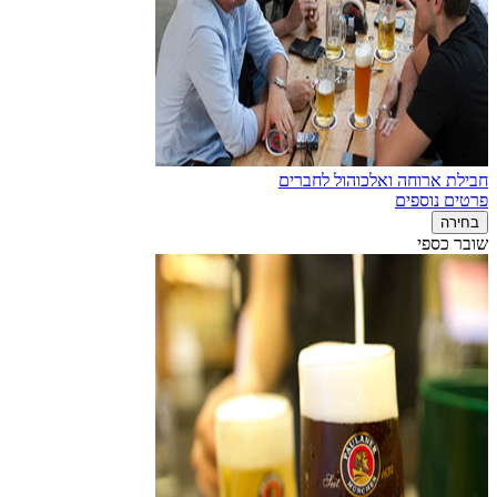
חבילת ארוחה ואלכוהול לחברים
פרטים נוספים
בחירה
שובר כספי