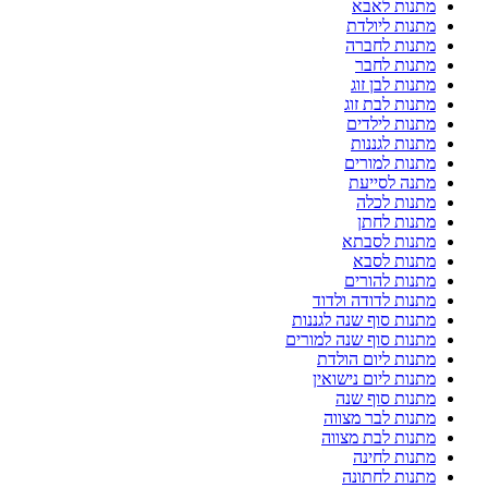
מתנות לאבא
מתנות ליולדת
מתנות לחברה
מתנות לחבר
מתנות לבן זוג
מתנות לבת זוג
מתנות לילדים
מתנות לגננות
מתנות למורים
מתנה לסייעת
מתנות לכלה
מתנות לחתן
מתנות לסבתא
מתנות לסבא
מתנות להורים
מתנות לדודה ולדוד
מתנות סוף שנה לגננות
מתנות סוף שנה למורים
מתנות ליום הולדת
מתנות ליום נישואין
מתנות סוף שנה
מתנות לבר מצווה
מתנות לבת מצווה
מתנות לחינה
מתנות לחתונה