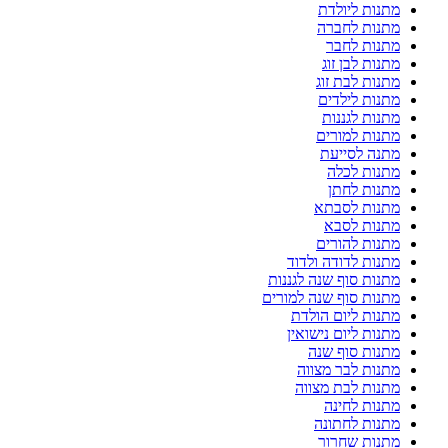
מתנות ליולדת
מתנות לחברה
מתנות לחבר
מתנות לבן זוג
מתנות לבת זוג
מתנות לילדים
מתנות לגננות
מתנות למורים
מתנה לסייעת
מתנות לכלה
מתנות לחתן
מתנות לסבתא
מתנות לסבא
מתנות להורים
מתנות לדודה ולדוד
מתנות סוף שנה לגננות
מתנות סוף שנה למורים
מתנות ליום הולדת
מתנות ליום נישואין
מתנות סוף שנה
מתנות לבר מצווה
מתנות לבת מצווה
מתנות לחינה
מתנות לחתונה
מתנות שחרור