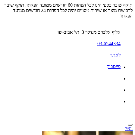
תוקף שובר כספי הינו לכל הפחות 60 חודשים ממועד הפקתו. תוקף שובר
לרכישת מוצר או שירות מסויים יהיה לכל הפחות 24 חודשים ממועד
הפקתו
אלוף אלברט מנדלר 3, תל אביב-יפו
03-6544334
לאתר
פייסבוק
₪95