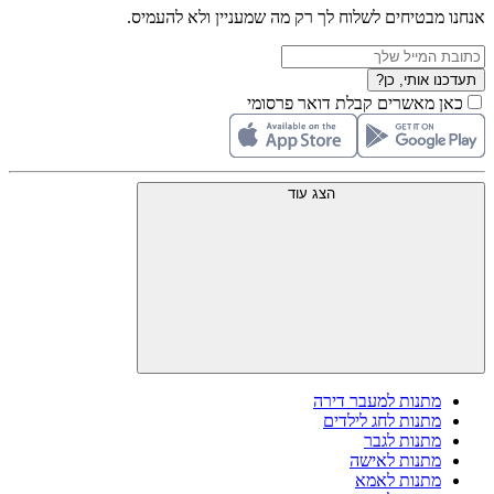
אנחנו מבטיחים לשלוח לך רק מה שמעניין ולא להעמיס.
תעדכנו אותי, כן?
כאן מאשרים קבלת דואר פרסומי
הצג עוד
מתנות למעבר דירה
מתנות לחג לילדים
מתנות לגבר
מתנות לאישה
מתנות לאמא