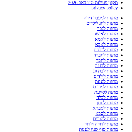
תקנון פעילות ט"ו באב 2026
privacy policy
מתנות למעבר דירה
מתנות לחג לילדים
מתנות לגבר
מתנות לאישה
מתנות לאמא
מתנות לאבא
מתנות ליולדת
מתנות לחברה
מתנות לחבר
מתנות לבן זוג
מתנות לבת זוג
מתנות לילדים
מתנות לגננות
מתנות למורים
מתנה לסייעת
מתנות לכלה
מתנות לחתן
מתנות לסבתא
מתנות לסבא
מתנות להורים
מתנות לדודה ולדוד
מתנות סוף שנה לגננות