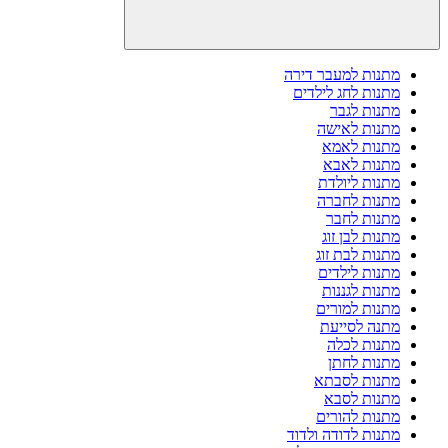
מתנות למעבר דירה
מתנות לחג לילדים
מתנות לגבר
מתנות לאישה
מתנות לאמא
מתנות לאבא
מתנות ליולדת
מתנות לחברה
מתנות לחבר
מתנות לבן זוג
מתנות לבת זוג
מתנות לילדים
מתנות לגננות
מתנות למורים
מתנה לסייעת
מתנות לכלה
מתנות לחתן
מתנות לסבתא
מתנות לסבא
מתנות להורים
מתנות לדודה ולדוד