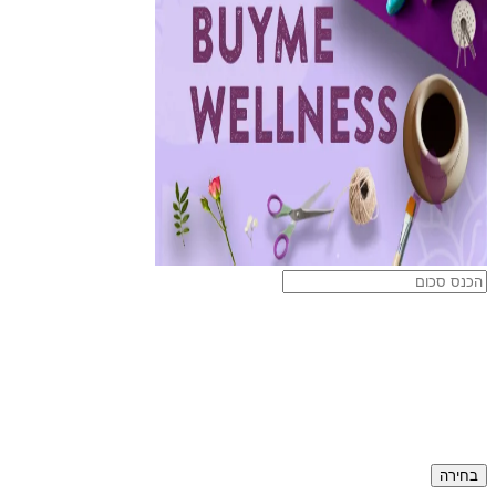
בחירה