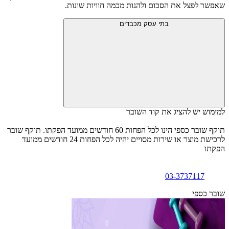
שאפשר לפצל את הסכום ולהנות מכמה חוויות שונות.
בתי עסק מכבדים
למימוש יש להציג את קוד השובר
תוקף שובר כספי הינו לכל הפחות 60 חודשים ממועד הפקתו. תוקף שובר
לרכישת מוצר או שירות מסויים יהיה לכל הפחות 24 חודשים ממועד
הפקתו
03-3737117
שובר כספי