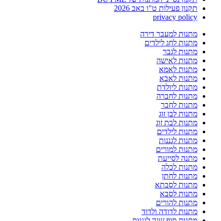
תקנון פעילות ט"ו באב 2026
privacy policy
מתנות למעבר דירה
מתנות לחג לילדים
מתנות לגבר
מתנות לאישה
מתנות לאמא
מתנות לאבא
מתנות ליולדת
מתנות לחברה
מתנות לחבר
מתנות לבן זוג
מתנות לבת זוג
מתנות לילדים
מתנות לגננות
מתנות למורים
מתנה לסייעת
מתנות לכלה
מתנות לחתן
מתנות לסבתא
מתנות לסבא
מתנות להורים
מתנות לדודה ולדוד
מתנות סוף שנה לגננות