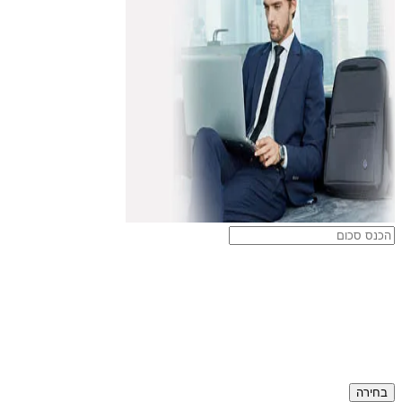
בחירה