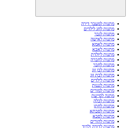
מתנות למעבר דירה
מתנות לחג לילדים
מתנות לגבר
מתנות לאישה
מתנות לאמא
מתנות לאבא
מתנות ליולדת
מתנות לחברה
מתנות לחבר
מתנות לבן זוג
מתנות לבת זוג
מתנות לילדים
מתנות לגננות
מתנות למורים
מתנה לסייעת
מתנות לכלה
מתנות לחתן
מתנות לסבתא
מתנות לסבא
מתנות להורים
מתנות לדודה ולדוד