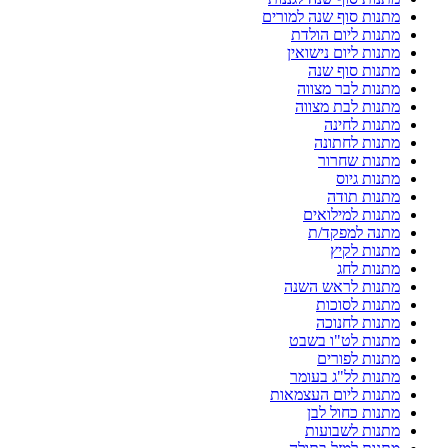
מתנות סוף שנה למורים
מתנות ליום הולדת
מתנות ליום נישואין
מתנות סוף שנה
מתנות לבר מצווה
מתנות לבת מצווה
מתנות לחינה
מתנות לחתונה
מתנות שחרור
מתנות גיוס
מתנות תודה
מתנות למילואים
מתנה למפקד/ת
מתנות לקיץ
מתנות לחג
מתנות לראש השנה
מתנות לסוכות
מתנות לחנוכה
מתנות לט"ו בשבט
מתנות לפורים
מתנות לל"ג בעומר
מתנות ליום העצמאות
מתנות כחול לבן
מתנות לשבועות