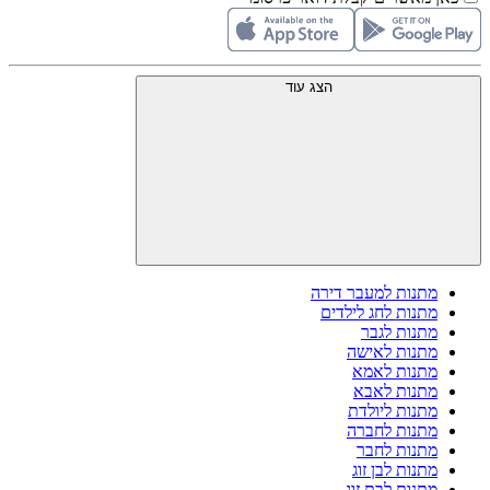
הצג עוד
מתנות למעבר דירה
מתנות לחג לילדים
מתנות לגבר
מתנות לאישה
מתנות לאמא
מתנות לאבא
מתנות ליולדת
מתנות לחברה
מתנות לחבר
מתנות לבן זוג
מתנות לבת זוג