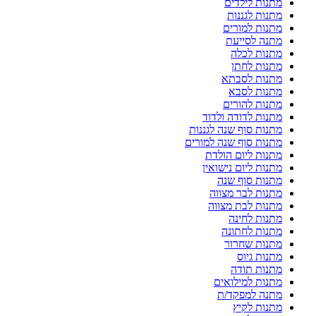
מתנות לילדים
מתנות לגננות
מתנות למורים
מתנה לסייעת
מתנות לכלה
מתנות לחתן
מתנות לסבתא
מתנות לסבא
מתנות להורים
מתנות לדודה ולדוד
מתנות סוף שנה לגננות
מתנות סוף שנה למורים
מתנות ליום הולדת
מתנות ליום נישואין
מתנות סוף שנה
מתנות לבר מצווה
מתנות לבת מצווה
מתנות לחינה
מתנות לחתונה
מתנות שחרור
מתנות גיוס
מתנות תודה
מתנות למילואים
מתנה למפקד/ת
מתנות לקיץ