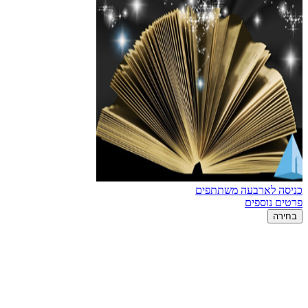
כניסה לארבעה משתתפים
פרטים נוספים
בחירה