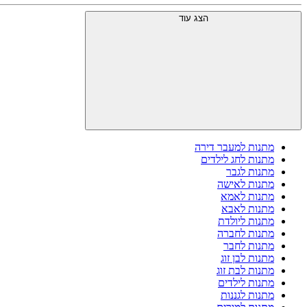
הצג עוד
מתנות למעבר דירה
מתנות לחג לילדים
מתנות לגבר
מתנות לאישה
מתנות לאמא
מתנות לאבא
מתנות ליולדת
מתנות לחברה
מתנות לחבר
מתנות לבן זוג
מתנות לבת זוג
מתנות לילדים
מתנות לגננות