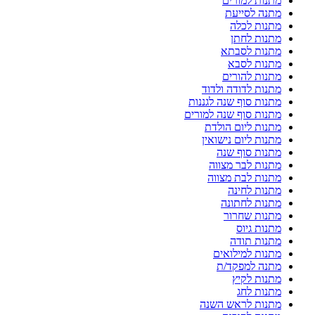
מתנות למורים
מתנה לסייעת
מתנות לכלה
מתנות לחתן
מתנות לסבתא
מתנות לסבא
מתנות להורים
מתנות לדודה ולדוד
מתנות סוף שנה לגננות
מתנות סוף שנה למורים
מתנות ליום הולדת
מתנות ליום נישואין
מתנות סוף שנה
מתנות לבר מצווה
מתנות לבת מצווה
מתנות לחינה
מתנות לחתונה
מתנות שחרור
מתנות גיוס
מתנות תודה
מתנות למילואים
מתנה למפקד/ת
מתנות לקיץ
מתנות לחג
מתנות לראש השנה