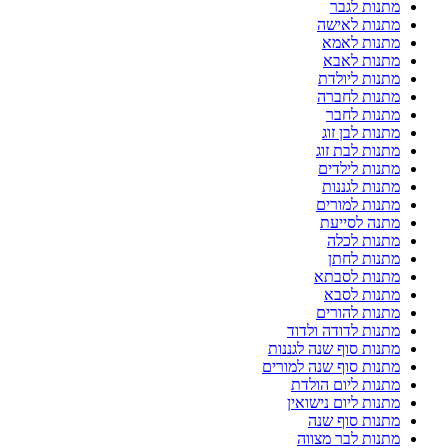
מתנות לגבר
מתנות לאישה
מתנות לאמא
מתנות לאבא
מתנות ליולדת
מתנות לחברה
מתנות לחבר
מתנות לבן זוג
מתנות לבת זוג
מתנות לילדים
מתנות לגננות
מתנות למורים
מתנה לסייעת
מתנות לכלה
מתנות לחתן
מתנות לסבתא
מתנות לסבא
מתנות להורים
מתנות לדודה ולדוד
מתנות סוף שנה לגננות
מתנות סוף שנה למורים
מתנות ליום הולדת
מתנות ליום נישואין
מתנות סוף שנה
מתנות לבר מצווה