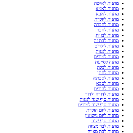
מתנות לאישה
מתנות לאמא
מתנות לאבא
מתנות ליולדת
מתנות לחברה
מתנות לחבר
מתנות לבן זוג
מתנות לבת זוג
מתנות לילדים
מתנות לגננות
מתנות למורים
מתנה לסייעת
מתנות לכלה
מתנות לחתן
מתנות לסבתא
מתנות לסבא
מתנות להורים
מתנות לדודה ולדוד
מתנות סוף שנה לגננות
מתנות סוף שנה למורים
מתנות ליום הולדת
מתנות ליום נישואין
מתנות סוף שנה
מתנות לבר מצווה
מתנות לבת מצווה