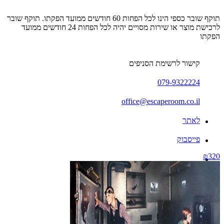
תוקף שובר כספי הינו לכל הפחות 60 חודשים ממועד הפקתו. תוקף שובר
לרכישת מוצר או שירות מסויים יהיה לכל הפחות 24 חודשים ממועד
הפקתו
קישור לרשימת הסניפים
079-9322224
office@escaperoom.co.il
לאתר
פייסבוק
₪320