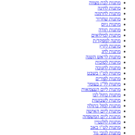
מתנות לבת מצווה
מתנות לחינה
מתנות לחתונה
מתנות שחרור
מתנות גיוס
מתנות תודה
מתנות למילואים
מתנה למפקד/ת
מתנות לקיץ
מתנות לחג
מתנות לראש השנה
מתנות לסוכות
מתנות לחנוכה
מתנות לט"ו בשבט
מתנות לפורים
מתנות לל"ג בעומר
מתנות ליום העצמאות
מתנות כחול לבן
מתנות לשבועות
מתנות למזל בתולה
מתנות ליום האישה
מתנות ליום המשפחה
מתנות לולנטיין
מתנות לט"ו באב
מתנות לנובי גוד