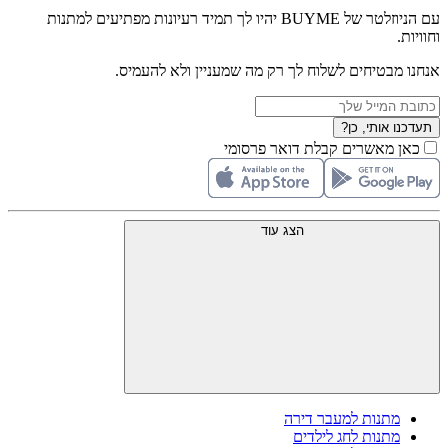
עם הניוזלטר של BUYME יהיו לך תמיד רעיונות מפתיעים למתנות
וחוויות.
אנחנו מבטיחים לשלוח לך רק מה שמעניין ולא להעמיס.
תעדכנו אותי, כן?
כאן מאשרים קבלת דואר פרסומי
הצג עוד
מתנות למעבר דירה
מתנות לחג לילדים