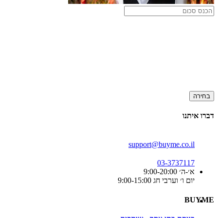
בחירה
דברו איתנו
support@buyme.co.il
03-3737117
א׳-ה׳ 9:00-20:00
יום ו׳ וערבי חג 9:00-15:00
BUYME