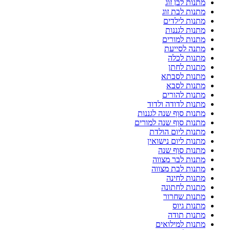
מתנות לבן זוג
מתנות לבת זוג
מתנות לילדים
מתנות לגננות
מתנות למורים
מתנה לסייעת
מתנות לכלה
מתנות לחתן
מתנות לסבתא
מתנות לסבא
מתנות להורים
מתנות לדודה ולדוד
מתנות סוף שנה לגננות
מתנות סוף שנה למורים
מתנות ליום הולדת
מתנות ליום נישואין
מתנות סוף שנה
מתנות לבר מצווה
מתנות לבת מצווה
מתנות לחינה
מתנות לחתונה
מתנות שחרור
מתנות גיוס
מתנות תודה
מתנות למילואים