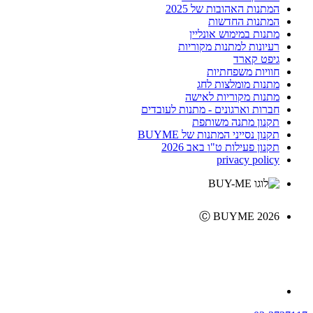
המתנות האהובות של 2025
המתנות החדשות
מתנות במימוש אונליין
רעיונות למתנות מקוריות
גיפט קארד
חוויות משפחתיות
מתנות מומלצות לחג
מתנות מקוריות לאישה
חברות וארגונים - מתנות לעובדים
תקנון מתנה משותפת
תקנון נסייני המתנות של BUYME
תקנון פעילות ט"ו באב 2026
privacy policy
Ⓒ BUYME 2026