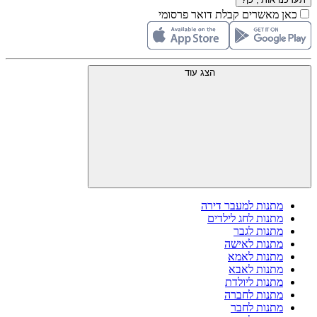
כאן מאשרים קבלת דואר פרסומי
הצג עוד
מתנות למעבר דירה
מתנות לחג לילדים
מתנות לגבר
מתנות לאישה
מתנות לאמא
מתנות לאבא
מתנות ליולדת
מתנות לחברה
מתנות לחבר