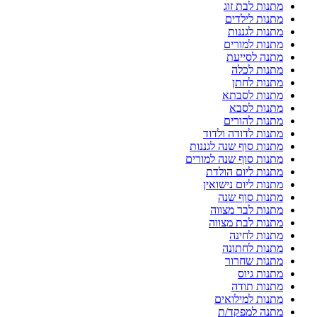
מתנות לבת זוג
מתנות לילדים
מתנות לגננות
מתנות למורים
מתנה לסייעת
מתנות לכלה
מתנות לחתן
מתנות לסבתא
מתנות לסבא
מתנות להורים
מתנות לדודה ולדוד
מתנות סוף שנה לגננות
מתנות סוף שנה למורים
מתנות ליום הולדת
מתנות ליום נישואין
מתנות סוף שנה
מתנות לבר מצווה
מתנות לבת מצווה
מתנות לחינה
מתנות לחתונה
מתנות שחרור
מתנות גיוס
מתנות תודה
מתנות למילואים
מתנה למפקד/ת