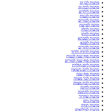
מתנות לבן זוג
מתנות לבת זוג
מתנות לילדים
מתנות לגננות
מתנות למורים
מתנה לסייעת
מתנות לכלה
מתנות לחתן
מתנות לסבתא
מתנות לסבא
מתנות להורים
מתנות לדודה ולדוד
מתנות סוף שנה לגננות
מתנות סוף שנה למורים
מתנות ליום הולדת
מתנות ליום נישואין
מתנות סוף שנה
מתנות לבר מצווה
מתנות לבת מצווה
מתנות לחינה
מתנות לחתונה
מתנות שחרור
מתנות גיוס
מתנות תודה
מתנות למילואים