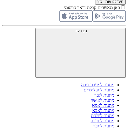
תעדכנו אותי, כן?
כאן מאשרים קבלת דואר פרסומי
הצג עוד
מתנות למעבר דירה
מתנות לחג לילדים
מתנות לגבר
מתנות לאישה
מתנות לאמא
מתנות לאבא
מתנות ליולדת
מתנות לחברה
מתנות לחבר