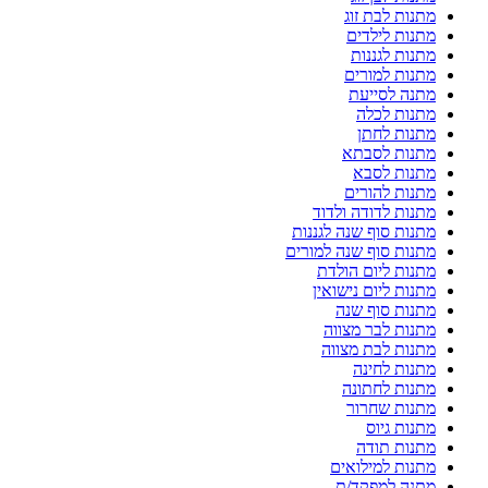
מתנות לבת זוג
מתנות לילדים
מתנות לגננות
מתנות למורים
מתנה לסייעת
מתנות לכלה
מתנות לחתן
מתנות לסבתא
מתנות לסבא
מתנות להורים
מתנות לדודה ולדוד
מתנות סוף שנה לגננות
מתנות סוף שנה למורים
מתנות ליום הולדת
מתנות ליום נישואין
מתנות סוף שנה
מתנות לבר מצווה
מתנות לבת מצווה
מתנות לחינה
מתנות לחתונה
מתנות שחרור
מתנות גיוס
מתנות תודה
מתנות למילואים
מתנה למפקד/ת