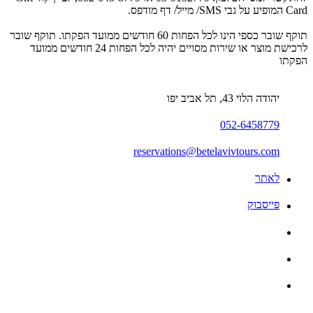
Card המופיע על גבי SMS/ מייל/ דף מודפס.
תוקף שובר כספי הינו לכל הפחות 60 חודשים ממועד הפקתו. תוקף שובר
לרכישת מוצר או שירות מסויים יהיה לכל הפחות 24 חודשים ממועד
הפקתו
יהודה הלוי 43, תל אביב יפו
052-6458779‏
reservations@betelavivtours.com
לאתר
פייסבוק