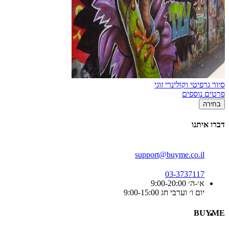
סיור גרפיטי וקולינרי זוגי
פרטים נוספים
בחירה
דברו איתנו
support@buyme.co.il
03-3737117
א׳-ה׳ 9:00-20:00
יום ו׳ וערבי חג 9:00-15:00
BUYME