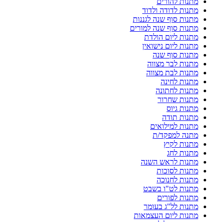
מתנות להורים
מתנות לדודה ולדוד
מתנות סוף שנה לגננות
מתנות סוף שנה למורים
מתנות ליום הולדת
מתנות ליום נישואין
מתנות סוף שנה
מתנות לבר מצווה
מתנות לבת מצווה
מתנות לחינה
מתנות לחתונה
מתנות שחרור
מתנות גיוס
מתנות תודה
מתנות למילואים
מתנה למפקד/ת
מתנות לקיץ
מתנות לחג
מתנות לראש השנה
מתנות לסוכות
מתנות לחנוכה
מתנות לט"ו בשבט
מתנות לפורים
מתנות לל"ג בעומר
מתנות ליום העצמאות