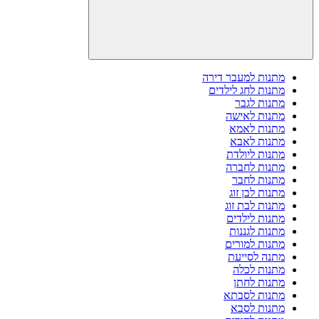
מתנות למעבר דירה
מתנות לחג לילדים
מתנות לגבר
מתנות לאישה
מתנות לאמא
מתנות לאבא
מתנות ליולדת
מתנות לחברה
מתנות לחבר
מתנות לבן זוג
מתנות לבת זוג
מתנות לילדים
מתנות לגננות
מתנות למורים
מתנה לסייעת
מתנות לכלה
מתנות לחתן
מתנות לסבתא
מתנות לסבא