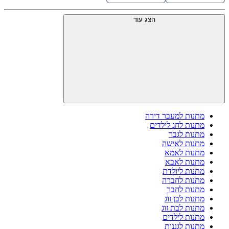
הצג עוד
מתנות למעבר דירה
מתנות לחג לילדים
מתנות לגבר
מתנות לאישה
מתנות לאמא
מתנות לאבא
מתנות ליולדת
מתנות לחברה
מתנות לחבר
מתנות לבן זוג
מתנות לבת זוג
מתנות לילדים
מתנות לגננות