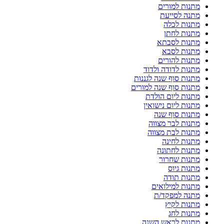
מתנות למורים
מתנה לסייעת
מתנות לכלה
מתנות לחתן
מתנות לסבתא
מתנות לסבא
מתנות להורים
מתנות לדודה ולדוד
מתנות סוף שנה לגננות
מתנות סוף שנה למורים
מתנות ליום הולדת
מתנות ליום נישואין
מתנות סוף שנה
מתנות לבר מצווה
מתנות לבת מצווה
מתנות לחינה
מתנות לחתונה
מתנות שחרור
מתנות גיוס
מתנות תודה
מתנות למילואים
מתנה למפקד/ת
מתנות לקיץ
מתנות לחג
מתנות לראש השנה