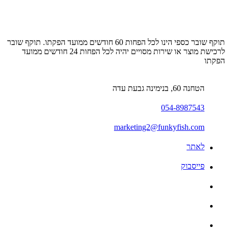
תוקף שובר כספי הינו לכל הפחות 60 חודשים ממועד הפקתו. תוקף שובר
לרכישת מוצר או שירות מסויים יהיה לכל הפחות 24 חודשים ממועד
הפקתו
הטחנה 60, בנימינה גבעת עדה
054-8987543
marketing2@funkyfish.com
לאתר
פייסבוק