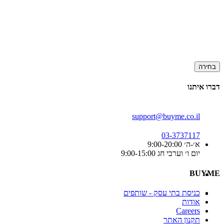
בחירה
דברו איתנו
support@buyme.co.il
03-3737117
א׳-ה׳ 9:00-20:00
יום ו׳ וערבי חג 9:00-15:00
BUYME
כניסת בתי עסק - שותפים
אודות
Careers
תקנון האתר