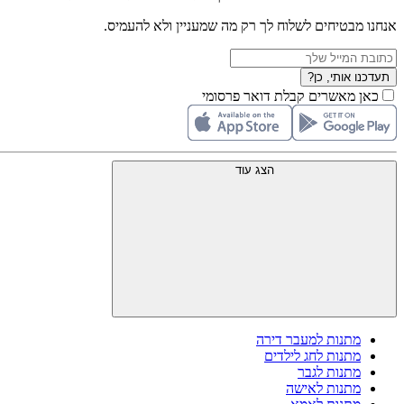
אנחנו מבטיחים לשלוח לך רק מה שמעניין ולא להעמיס.
תעדכנו אותי, כן?
כאן מאשרים קבלת דואר פרסומי
הצג עוד
מתנות למעבר דירה
מתנות לחג לילדים
מתנות לגבר
מתנות לאישה