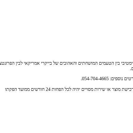
ימטיבי בין הטעמים המושחתים והאהובים של בייקרי אמריקאי לבין הפרזנט
.