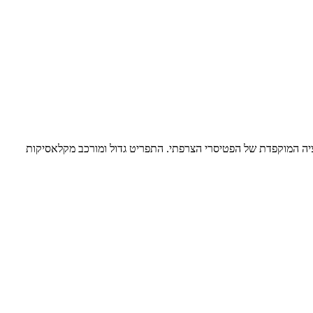
ציה המוקפדת של הפטיסרי הצרפתי. התפריט גדול ומורכב מקלאסיקות