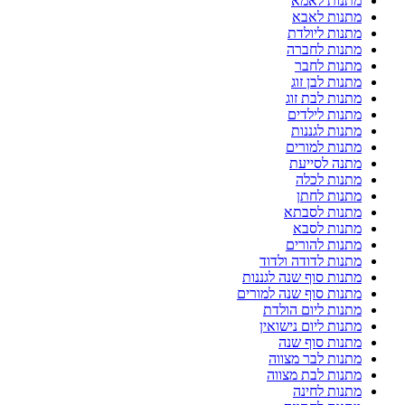
מתנות לאמא
מתנות לאבא
מתנות ליולדת
מתנות לחברה
מתנות לחבר
מתנות לבן זוג
מתנות לבת זוג
מתנות לילדים
מתנות לגננות
מתנות למורים
מתנה לסייעת
מתנות לכלה
מתנות לחתן
מתנות לסבתא
מתנות לסבא
מתנות להורים
מתנות לדודה ולדוד
מתנות סוף שנה לגננות
מתנות סוף שנה למורים
מתנות ליום הולדת
מתנות ליום נישואין
מתנות סוף שנה
מתנות לבר מצווה
מתנות לבת מצווה
מתנות לחינה