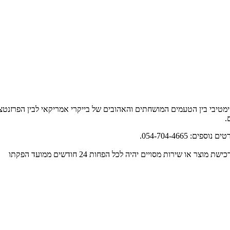
ימטיבי בין הטעמים המושחתים והאהובים של בייקרי אמריקאי לבין הפרזנט
.