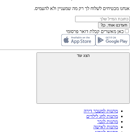
אנחנו מבטיחים לשלוח לך רק מה שמעניין ולא להעמיס.
תעדכנו אותי, כן?
כאן מאשרים קבלת דואר פרסומי
הצג עוד
מתנות למעבר דירה
מתנות לחג לילדים
מתנות לגבר
מתנות לאישה