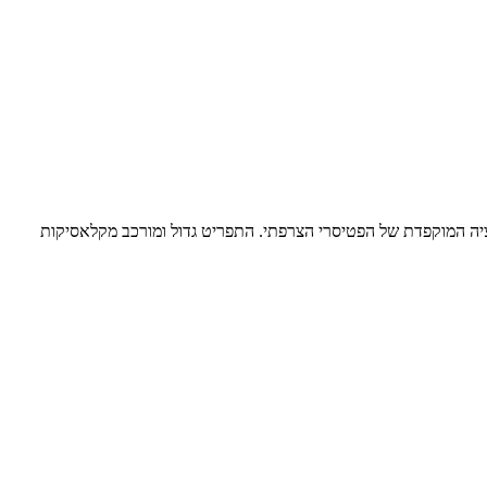
ציה המוקפדת של הפטיסרי הצרפתי. התפריט גדול ומורכב מקלאסיקות