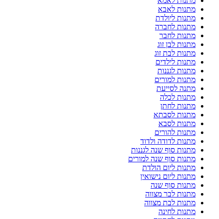
מתנות לאמא
מתנות לאבא
מתנות ליולדת
מתנות לחברה
מתנות לחבר
מתנות לבן זוג
מתנות לבת זוג
מתנות לילדים
מתנות לגננות
מתנות למורים
מתנה לסייעת
מתנות לכלה
מתנות לחתן
מתנות לסבתא
מתנות לסבא
מתנות להורים
מתנות לדודה ולדוד
מתנות סוף שנה לגננות
מתנות סוף שנה למורים
מתנות ליום הולדת
מתנות ליום נישואין
מתנות סוף שנה
מתנות לבר מצווה
מתנות לבת מצווה
מתנות לחינה