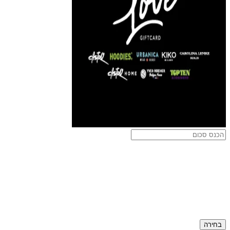
בחירה