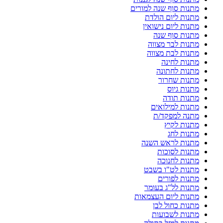
מתנות סוף שנה למורים
מתנות ליום הולדת
מתנות ליום נישואין
מתנות סוף שנה
מתנות לבר מצווה
מתנות לבת מצווה
מתנות לחינה
מתנות לחתונה
מתנות שחרור
מתנות גיוס
מתנות תודה
מתנות למילואים
מתנה למפקד/ת
מתנות לקיץ
מתנות לחג
מתנות לראש השנה
מתנות לסוכות
מתנות לחנוכה
מתנות לט"ו בשבט
מתנות לפורים
מתנות לל"ג בעומר
מתנות ליום העצמאות
מתנות כחול לבן
מתנות לשבועות