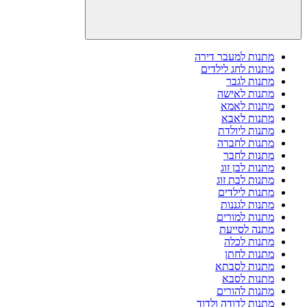
מתנות למעבר דירה
מתנות לחג לילדים
מתנות לגבר
מתנות לאישה
מתנות לאמא
מתנות לאבא
מתנות ליולדת
מתנות לחברה
מתנות לחבר
מתנות לבן זוג
מתנות לבת זוג
מתנות לילדים
מתנות לגננות
מתנות למורים
מתנה לסייעת
מתנות לכלה
מתנות לחתן
מתנות לסבתא
מתנות לסבא
מתנות להורים
מתנות לדודה ולדוד