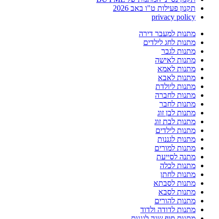
תקנון פעילות ט"ו באב 2026
privacy policy
מתנות למעבר דירה
מתנות לחג לילדים
מתנות לגבר
מתנות לאישה
מתנות לאמא
מתנות לאבא
מתנות ליולדת
מתנות לחברה
מתנות לחבר
מתנות לבן זוג
מתנות לבת זוג
מתנות לילדים
מתנות לגננות
מתנות למורים
מתנה לסייעת
מתנות לכלה
מתנות לחתן
מתנות לסבתא
מתנות לסבא
מתנות להורים
מתנות לדודה ולדוד
מתנות סוף שנה לגננות