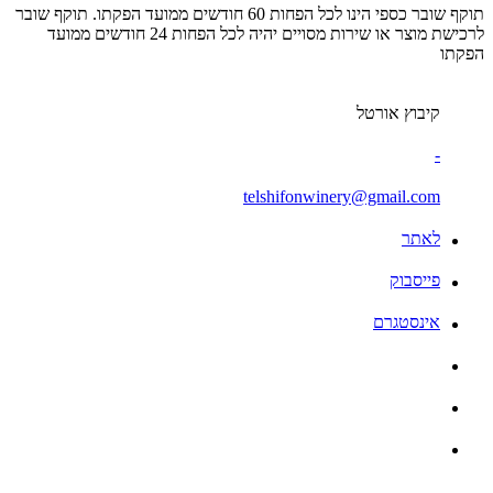
תוקף שובר כספי הינו לכל הפחות 60 חודשים ממועד הפקתו. תוקף שובר
לרכישת מוצר או שירות מסויים יהיה לכל הפחות 24 חודשים ממועד
הפקתו
קיבוץ אורטל
-
telshifonwinery@gmail.com
לאתר
פייסבוק
אינסטגרם