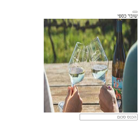
שובר כספי