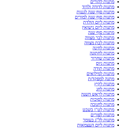
מתנות להורים
מתנות לדודה ולדוד
מתנות סוף שנה לגננות
מתנות סוף שנה למורים
מתנות ליום הולדת
מתנות ליום נישואין
מתנות סוף שנה
מתנות לבר מצווה
מתנות לבת מצווה
מתנות לחינה
מתנות לחתונה
מתנות שחרור
מתנות גיוס
מתנות תודה
מתנות למילואים
מתנה למפקד/ת
מתנות לקיץ
מתנות לחג
מתנות לראש השנה
מתנות לסוכות
מתנות לחנוכה
מתנות לט"ו בשבט
מתנות לפורים
מתנות לל"ג בעומר
מתנות ליום העצמאות