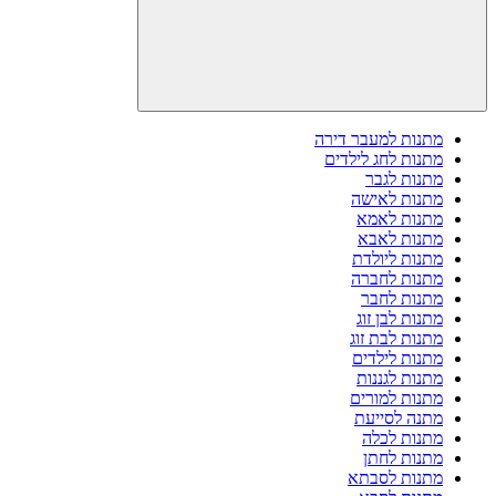
מתנות למעבר דירה
מתנות לחג לילדים
מתנות לגבר
מתנות לאישה
מתנות לאמא
מתנות לאבא
מתנות ליולדת
מתנות לחברה
מתנות לחבר
מתנות לבן זוג
מתנות לבת זוג
מתנות לילדים
מתנות לגננות
מתנות למורים
מתנה לסייעת
מתנות לכלה
מתנות לחתן
מתנות לסבתא