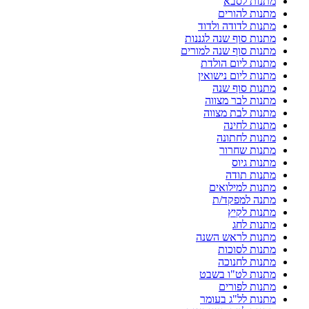
מתנות לסבא
מתנות להורים
מתנות לדודה ולדוד
מתנות סוף שנה לגננות
מתנות סוף שנה למורים
מתנות ליום הולדת
מתנות ליום נישואין
מתנות סוף שנה
מתנות לבר מצווה
מתנות לבת מצווה
מתנות לחינה
מתנות לחתונה
מתנות שחרור
מתנות גיוס
מתנות תודה
מתנות למילואים
מתנה למפקד/ת
מתנות לקיץ
מתנות לחג
מתנות לראש השנה
מתנות לסוכות
מתנות לחנוכה
מתנות לט"ו בשבט
מתנות לפורים
מתנות לל"ג בעומר