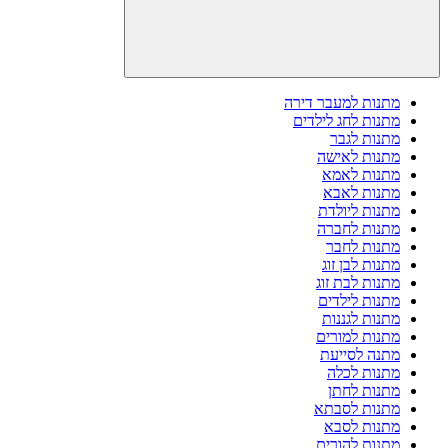
מתנות למעבר דירה
מתנות לחג לילדים
מתנות לגבר
מתנות לאישה
מתנות לאמא
מתנות לאבא
מתנות ליולדת
מתנות לחברה
מתנות לחבר
מתנות לבן זוג
מתנות לבת זוג
מתנות לילדים
מתנות לגננות
מתנות למורים
מתנה לסייעת
מתנות לכלה
מתנות לחתן
מתנות לסבתא
מתנות לסבא
מתנות להורים