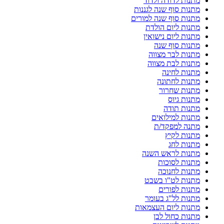
מתנות לדודה ולדוד
מתנות סוף שנה לגננות
מתנות סוף שנה למורים
מתנות ליום הולדת
מתנות ליום נישואין
מתנות סוף שנה
מתנות לבר מצווה
מתנות לבת מצווה
מתנות לחינה
מתנות לחתונה
מתנות שחרור
מתנות גיוס
מתנות תודה
מתנות למילואים
מתנה למפקד/ת
מתנות לקיץ
מתנות לחג
מתנות לראש השנה
מתנות לסוכות
מתנות לחנוכה
מתנות לט"ו בשבט
מתנות לפורים
מתנות לל"ג בעומר
מתנות ליום העצמאות
מתנות כחול לבן