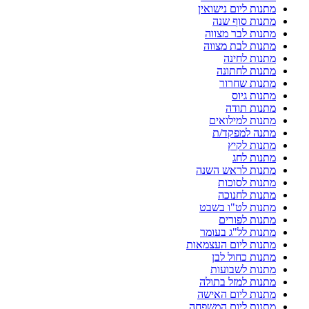
מתנות ליום נישואין
מתנות סוף שנה
מתנות לבר מצווה
מתנות לבת מצווה
מתנות לחינה
מתנות לחתונה
מתנות שחרור
מתנות גיוס
מתנות תודה
מתנות למילואים
מתנה למפקד/ת
מתנות לקיץ
מתנות לחג
מתנות לראש השנה
מתנות לסוכות
מתנות לחנוכה
מתנות לט"ו בשבט
מתנות לפורים
מתנות לל"ג בעומר
מתנות ליום העצמאות
מתנות כחול לבן
מתנות לשבועות
מתנות למזל בתולה
מתנות ליום האישה
מתנות ליום המשפחה