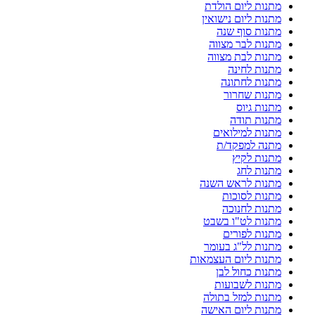
מתנות ליום הולדת
מתנות ליום נישואין
מתנות סוף שנה
מתנות לבר מצווה
מתנות לבת מצווה
מתנות לחינה
מתנות לחתונה
מתנות שחרור
מתנות גיוס
מתנות תודה
מתנות למילואים
מתנה למפקד/ת
מתנות לקיץ
מתנות לחג
מתנות לראש השנה
מתנות לסוכות
מתנות לחנוכה
מתנות לט"ו בשבט
מתנות לפורים
מתנות לל"ג בעומר
מתנות ליום העצמאות
מתנות כחול לבן
מתנות לשבועות
מתנות למזל בתולה
מתנות ליום האישה