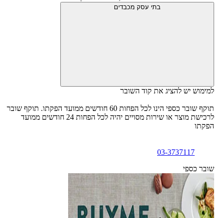
בתי עסק מכבדים
למימוש יש להציג את קוד השובר
תוקף שובר כספי הינו לכל הפחות 60 חודשים ממועד הפקתו. תוקף שובר
לרכישת מוצר או שירות מסויים יהיה לכל הפחות 24 חודשים ממועד
הפקתו
03-3737117
שובר כספי