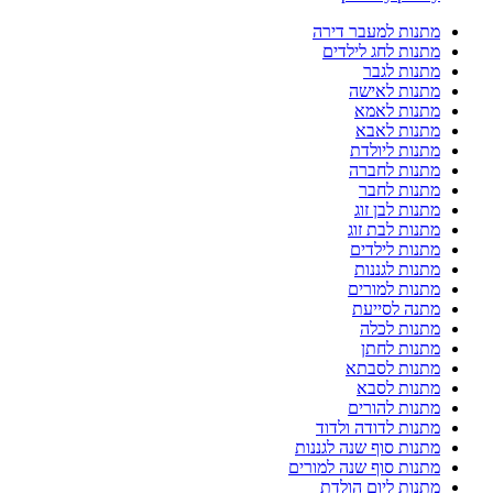
מתנות למעבר דירה
מתנות לחג לילדים
מתנות לגבר
מתנות לאישה
מתנות לאמא
מתנות לאבא
מתנות ליולדת
מתנות לחברה
מתנות לחבר
מתנות לבן זוג
מתנות לבת זוג
מתנות לילדים
מתנות לגננות
מתנות למורים
מתנה לסייעת
מתנות לכלה
מתנות לחתן
מתנות לסבתא
מתנות לסבא
מתנות להורים
מתנות לדודה ולדוד
מתנות סוף שנה לגננות
מתנות סוף שנה למורים
מתנות ליום הולדת