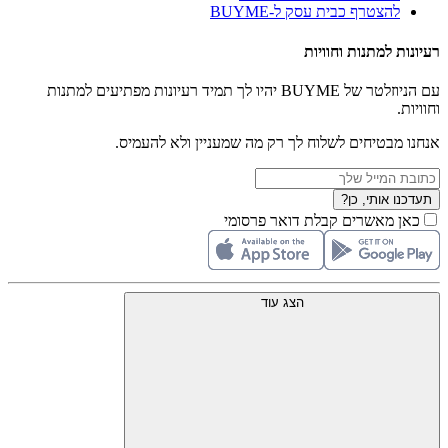
להצטרף כבית עסק ל-BUYME
רעיונות למתנות וחוויות
עם הניוזלטר של BUYME יהיו לך תמיד רעיונות מפתיעים למתנות
וחוויות.
אנחנו מבטיחים לשלוח לך רק מה שמעניין ולא להעמיס.
תעדכנו אותי, כן?
כאן מאשרים קבלת דואר פרסומי
הצג עוד