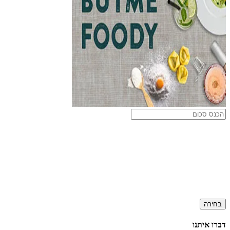
בחירה
דברו איתנו