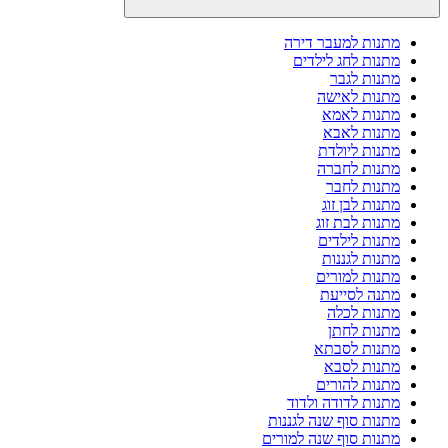
מתנות למעבר דירה
מתנות לחג לילדים
מתנות לגבר
מתנות לאישה
מתנות לאמא
מתנות לאבא
מתנות ליולדת
מתנות לחברה
מתנות לחבר
מתנות לבן זוג
מתנות לבת זוג
מתנות לילדים
מתנות לגננות
מתנות למורים
מתנה לסייעת
מתנות לכלה
מתנות לחתן
מתנות לסבתא
מתנות לסבא
מתנות להורים
מתנות לדודה ולדוד
מתנות סוף שנה לגננות
מתנות סוף שנה למורים