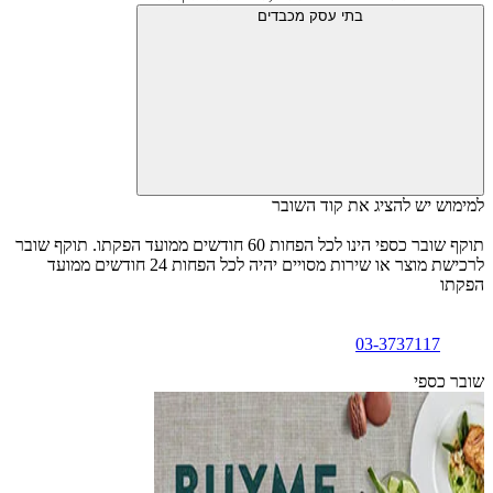
בתי עסק מכבדים
למימוש יש להציג את קוד השובר
תוקף שובר כספי הינו לכל הפחות 60 חודשים ממועד הפקתו. תוקף שובר
לרכישת מוצר או שירות מסויים יהיה לכל הפחות 24 חודשים ממועד
הפקתו
03-3737117
שובר כספי