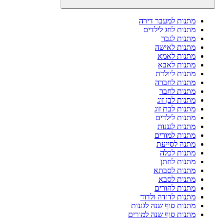
מתנות למעבר דירה
מתנות לחג לילדים
מתנות לגבר
מתנות לאישה
מתנות לאמא
מתנות לאבא
מתנות ליולדת
מתנות לחברה
מתנות לחבר
מתנות לבן זוג
מתנות לבת זוג
מתנות לילדים
מתנות לגננות
מתנות למורים
מתנה לסייעת
מתנות לכלה
מתנות לחתן
מתנות לסבתא
מתנות לסבא
מתנות להורים
מתנות לדודה ולדוד
מתנות סוף שנה לגננות
מתנות סוף שנה למורים