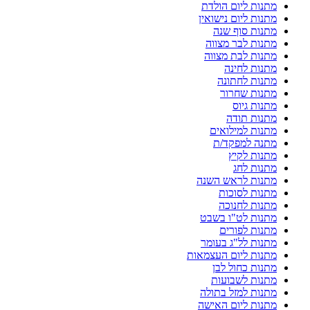
מתנות ליום הולדת
מתנות ליום נישואין
מתנות סוף שנה
מתנות לבר מצווה
מתנות לבת מצווה
מתנות לחינה
מתנות לחתונה
מתנות שחרור
מתנות גיוס
מתנות תודה
מתנות למילואים
מתנה למפקד/ת
מתנות לקיץ
מתנות לחג
מתנות לראש השנה
מתנות לסוכות
מתנות לחנוכה
מתנות לט"ו בשבט
מתנות לפורים
מתנות לל"ג בעומר
מתנות ליום העצמאות
מתנות כחול לבן
מתנות לשבועות
מתנות למזל בתולה
מתנות ליום האישה