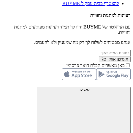
להצטרף כבית עסק ל-BUYME
רעיונות למתנות וחוויות
עם הניוזלטר של BUYME יהיו לך תמיד רעיונות מפתיעים למתנות
וחוויות.
אנחנו מבטיחים לשלוח לך רק מה שמעניין ולא להעמיס.
תעדכנו אותי, כן?
כאן מאשרים קבלת דואר פרסומי
הצג עוד