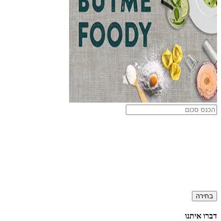
בחירה
דברו איתנו