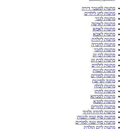
מתנות למעבר דירה
מתנות לחג לילדים
מתנות לגבר
מתנות לאישה
מתנות לאמא
מתנות לאבא
מתנות ליולדת
מתנות לחברה
מתנות לחבר
מתנות לבן זוג
מתנות לבת זוג
מתנות לילדים
מתנות לגננות
מתנות למורים
מתנה לסייעת
מתנות לכלה
מתנות לחתן
מתנות לסבתא
מתנות לסבא
מתנות להורים
מתנות לדודה ולדוד
מתנות סוף שנה לגננות
מתנות סוף שנה למורים
מתנות ליום הולדת