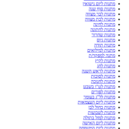
מתנות ליום נישואין
מתנות סוף שנה
מתנות לבר מצווה
מתנות לבת מצווה
מתנות לחינה
מתנות לחתונה
מתנות שחרור
מתנות גיוס
מתנות תודה
מתנות למילואים
מתנה למפקד/ת
מתנות לקיץ
מתנות לחג
מתנות לראש השנה
מתנות לסוכות
מתנות לחנוכה
מתנות לט"ו בשבט
מתנות לפורים
מתנות לל"ג בעומר
מתנות ליום העצמאות
מתנות כחול לבן
מתנות לשבועות
מתנות למזל בתולה
מתנות ליום האישה
מתנות ליום המשפחה