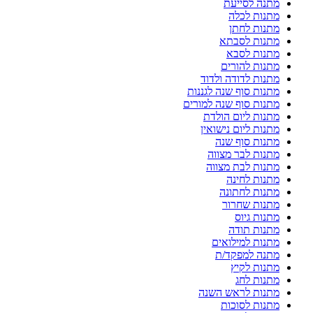
מתנה לסייעת
מתנות לכלה
מתנות לחתן
מתנות לסבתא
מתנות לסבא
מתנות להורים
מתנות לדודה ולדוד
מתנות סוף שנה לגננות
מתנות סוף שנה למורים
מתנות ליום הולדת
מתנות ליום נישואין
מתנות סוף שנה
מתנות לבר מצווה
מתנות לבת מצווה
מתנות לחינה
מתנות לחתונה
מתנות שחרור
מתנות גיוס
מתנות תודה
מתנות למילואים
מתנה למפקד/ת
מתנות לקיץ
מתנות לחג
מתנות לראש השנה
מתנות לסוכות