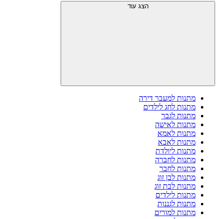
הצג עוד
מתנות למעבר דירה
מתנות לחג לילדים
מתנות לגבר
מתנות לאישה
מתנות לאמא
מתנות לאבא
מתנות ליולדת
מתנות לחברה
מתנות לחבר
מתנות לבן זוג
מתנות לבת זוג
מתנות לילדים
מתנות לגננות
מתנות למורים