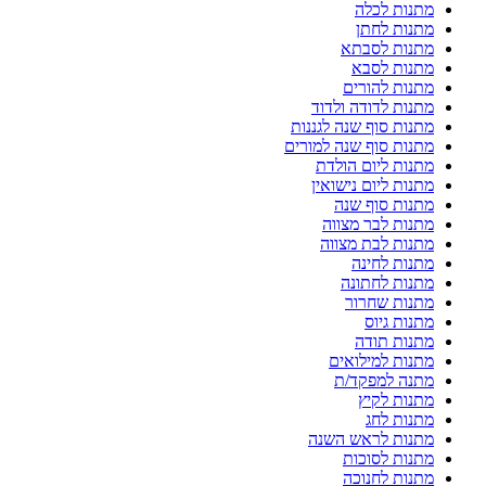
מתנות לכלה
מתנות לחתן
מתנות לסבתא
מתנות לסבא
מתנות להורים
מתנות לדודה ולדוד
מתנות סוף שנה לגננות
מתנות סוף שנה למורים
מתנות ליום הולדת
מתנות ליום נישואין
מתנות סוף שנה
מתנות לבר מצווה
מתנות לבת מצווה
מתנות לחינה
מתנות לחתונה
מתנות שחרור
מתנות גיוס
מתנות תודה
מתנות למילואים
מתנה למפקד/ת
מתנות לקיץ
מתנות לחג
מתנות לראש השנה
מתנות לסוכות
מתנות לחנוכה