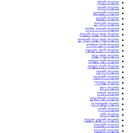
מתנות לכלה
מתנות לחתן
מתנות לסבתא
מתנות לסבא
מתנות להורים
מתנות לדודה ולדוד
מתנות סוף שנה לגננות
מתנות סוף שנה למורים
מתנות ליום הולדת
מתנות ליום נישואין
מתנות סוף שנה
מתנות לבר מצווה
מתנות לבת מצווה
מתנות לחינה
מתנות לחתונה
מתנות שחרור
מתנות גיוס
מתנות תודה
מתנות למילואים
מתנה למפקד/ת
מתנות לקיץ
מתנות לחג
מתנות לראש השנה
מתנות לסוכות
מתנות לחנוכה