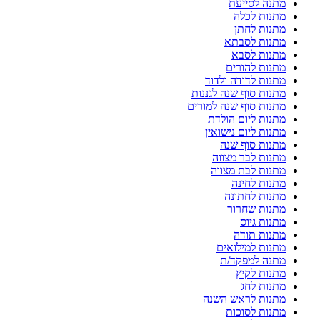
מתנה לסייעת
מתנות לכלה
מתנות לחתן
מתנות לסבתא
מתנות לסבא
מתנות להורים
מתנות לדודה ולדוד
מתנות סוף שנה לגננות
מתנות סוף שנה למורים
מתנות ליום הולדת
מתנות ליום נישואין
מתנות סוף שנה
מתנות לבר מצווה
מתנות לבת מצווה
מתנות לחינה
מתנות לחתונה
מתנות שחרור
מתנות גיוס
מתנות תודה
מתנות למילואים
מתנה למפקד/ת
מתנות לקיץ
מתנות לחג
מתנות לראש השנה
מתנות לסוכות