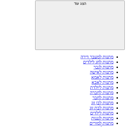
הצג עוד
מתנות למעבר דירה
מתנות לחג לילדים
מתנות לגבר
מתנות לאישה
מתנות לאמא
מתנות לאבא
מתנות ליולדת
מתנות לחברה
מתנות לחבר
מתנות לבן זוג
מתנות לבת זוג
מתנות לילדים
מתנות לגננות
מתנות למורים