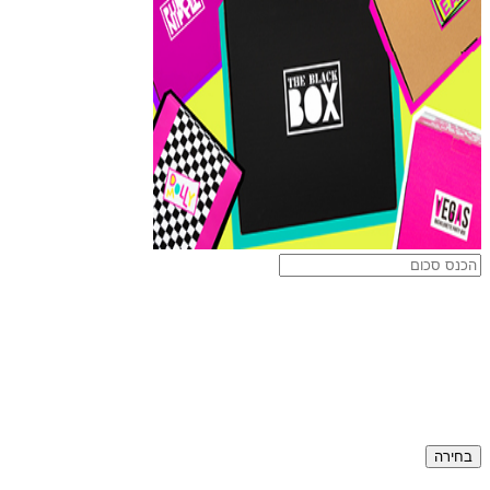
בחירה