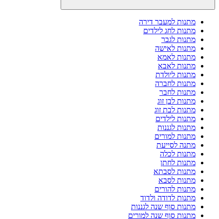
מתנות למעבר דירה
מתנות לחג לילדים
מתנות לגבר
מתנות לאישה
מתנות לאמא
מתנות לאבא
מתנות ליולדת
מתנות לחברה
מתנות לחבר
מתנות לבן זוג
מתנות לבת זוג
מתנות לילדים
מתנות לגננות
מתנות למורים
מתנה לסייעת
מתנות לכלה
מתנות לחתן
מתנות לסבתא
מתנות לסבא
מתנות להורים
מתנות לדודה ולדוד
מתנות סוף שנה לגננות
מתנות סוף שנה למורים