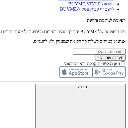
רשתות BUYME STYLE
להצטרף כבית עסק ל-BUYME
רעיונות למתנות וחוויות
עם הניוזלטר של BUYME יהיו לך תמיד רעיונות מפתיעים למתנות וחוויות.
אנחנו מבטיחים לשלוח לך רק מה שמעניין ולא להעמיס.
תעדכנו אותי, כן?
כאן מאשרים קבלת דואר פרסומי
הצג עוד