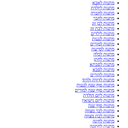
מתנות לאבא
מתנות ליולדת
מתנות לחברה
מתנות לחבר
מתנות לבן זוג
מתנות לבת זוג
מתנות לילדים
מתנות לגננות
מתנות למורים
מתנה לסייעת
מתנות לכלה
מתנות לחתן
מתנות לסבתא
מתנות לסבא
מתנות להורים
מתנות לדודה ולדוד
מתנות סוף שנה לגננות
מתנות סוף שנה למורים
מתנות ליום הולדת
מתנות ליום נישואין
מתנות סוף שנה
מתנות לבר מצווה
מתנות לבת מצווה
מתנות לחינה
מתנות לחתונה