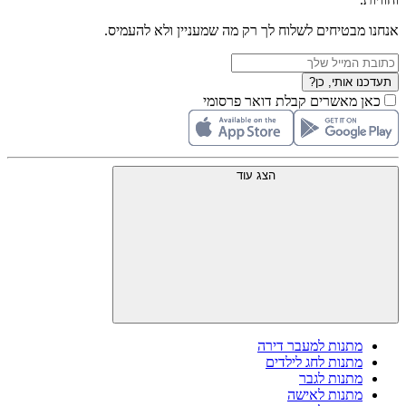
אנחנו מבטיחים לשלוח לך רק מה שמעניין ולא להעמיס.
תעדכנו אותי, כן?
כאן מאשרים קבלת דואר פרסומי
הצג עוד
מתנות למעבר דירה
מתנות לחג לילדים
מתנות לגבר
מתנות לאישה