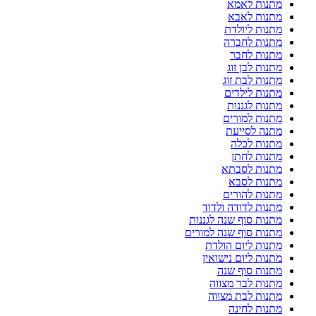
מתנות לאמא
מתנות לאבא
מתנות ליולדת
מתנות לחברה
מתנות לחבר
מתנות לבן זוג
מתנות לבת זוג
מתנות לילדים
מתנות לגננות
מתנות למורים
מתנה לסייעת
מתנות לכלה
מתנות לחתן
מתנות לסבתא
מתנות לסבא
מתנות להורים
מתנות לדודה ולדוד
מתנות סוף שנה לגננות
מתנות סוף שנה למורים
מתנות ליום הולדת
מתנות ליום נישואין
מתנות סוף שנה
מתנות לבר מצווה
מתנות לבת מצווה
מתנות לחינה