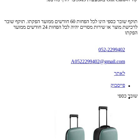
תוקף שובר כספי הינו לכל הפחות 60 חודשים ממועד הפקתו. תוקף שובר
לרכישת מוצר או שירות מסויים יהיה לכל הפחות 24 חודשים ממועד
הפקתו
052-2299402
A0522299402@gmail.com
לאתר
פייסבוק
שובר כספי