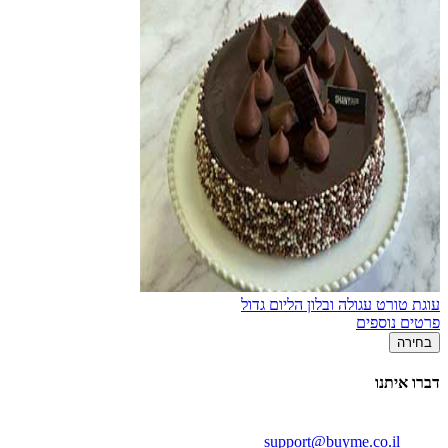
עוגת טורט עגולה ובלון הליום גדול
פרטים נוספים
בחירה
דברו איתנו
support@buyme.co.il