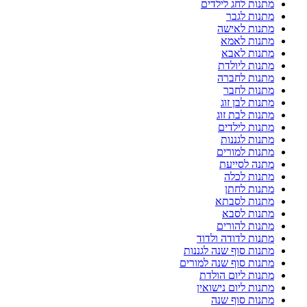
מתנות לחג לילדים
מתנות לגבר
מתנות לאישה
מתנות לאמא
מתנות לאבא
מתנות ליולדת
מתנות לחברה
מתנות לחבר
מתנות לבן זוג
מתנות לבת זוג
מתנות לילדים
מתנות לגננות
מתנות למורים
מתנה לסייעת
מתנות לכלה
מתנות לחתן
מתנות לסבתא
מתנות לסבא
מתנות להורים
מתנות לדודה ולדוד
מתנות סוף שנה לגננות
מתנות סוף שנה למורים
מתנות ליום הולדת
מתנות ליום נישואין
מתנות סוף שנה