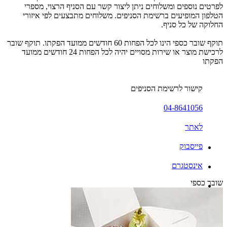
לפרטים נוספים ומשלוחים ניתן ליצור קשר עם הסניף הרצוי, מספרי
הטלפון המופיעים ברשימת הסניפים. משלוחים מתבצעים לפי איזורי
החלוקה של כל סניף.
תוקף שובר כספי הינו לכל הפחות 60 חודשים ממועד הפקתו. תוקף שובר
לרכישת מוצר או שירות מסויים יהיה לכל הפחות 24 חודשים ממועד
הפקתו
קישור לרשימת הסניפים
04-8641056
לאתר
פייסבוק
אינסטגרם
שובר כספי