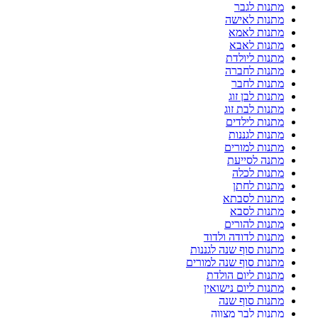
מתנות לגבר
מתנות לאישה
מתנות לאמא
מתנות לאבא
מתנות ליולדת
מתנות לחברה
מתנות לחבר
מתנות לבן זוג
מתנות לבת זוג
מתנות לילדים
מתנות לגננות
מתנות למורים
מתנה לסייעת
מתנות לכלה
מתנות לחתן
מתנות לסבתא
מתנות לסבא
מתנות להורים
מתנות לדודה ולדוד
מתנות סוף שנה לגננות
מתנות סוף שנה למורים
מתנות ליום הולדת
מתנות ליום נישואין
מתנות סוף שנה
מתנות לבר מצווה