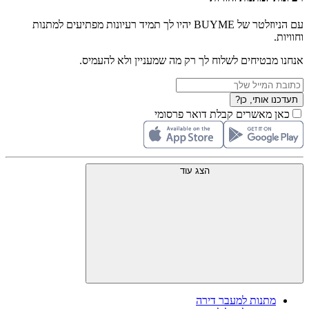
עם הניוזלטר של BUYME יהיו לך תמיד רעיונות מפתיעים למתנות
וחוויות.
אנחנו מבטיחים לשלוח לך רק מה שמעניין ולא להעמיס.
תעדכנו אותי, כן?
כאן מאשרים קבלת דואר פרסומי
הצג עוד
מתנות למעבר דירה