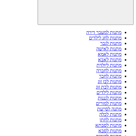
מתנות למעבר דירה
מתנות לחג לילדים
מתנות לגבר
מתנות לאישה
מתנות לאמא
מתנות לאבא
מתנות ליולדת
מתנות לחברה
מתנות לחבר
מתנות לבן זוג
מתנות לבת זוג
מתנות לילדים
מתנות לגננות
מתנות למורים
מתנה לסייעת
מתנות לכלה
מתנות לחתן
מתנות לסבתא
מתנות לסבא