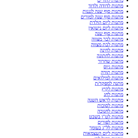
מתנות להורים
מתנות לדודה ולדוד
מתנות סוף שנה לגננות
מתנות סוף שנה למורים
מתנות ליום הולדת
מתנות ליום נישואין
מתנות סוף שנה
מתנות לבר מצווה
מתנות לבת מצווה
מתנות לחינה
מתנות לחתונה
מתנות שחרור
מתנות גיוס
מתנות תודה
מתנות למילואים
מתנה למפקד/ת
מתנות לקיץ
מתנות לחג
מתנות לראש השנה
מתנות לסוכות
מתנות לחנוכה
מתנות לט"ו בשבט
מתנות לפורים
מתנות לל"ג בעומר
מתנות ליום העצמאות