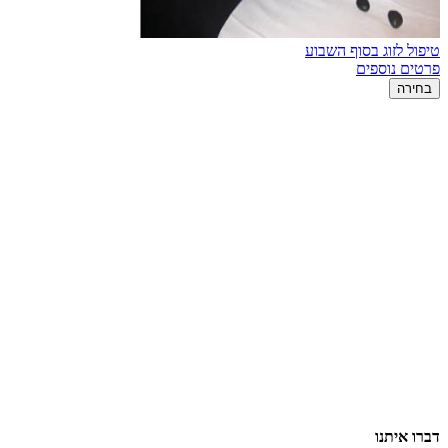
טיפול לזוג בסוף השבוע
פרטים נוספים
בחירה
דברו איתנו