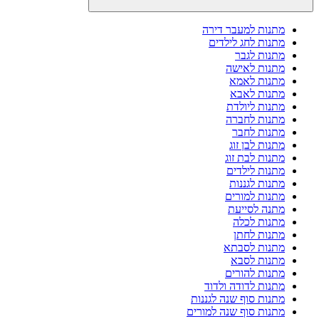
מתנות למעבר דירה
מתנות לחג לילדים
מתנות לגבר
מתנות לאישה
מתנות לאמא
מתנות לאבא
מתנות ליולדת
מתנות לחברה
מתנות לחבר
מתנות לבן זוג
מתנות לבת זוג
מתנות לילדים
מתנות לגננות
מתנות למורים
מתנה לסייעת
מתנות לכלה
מתנות לחתן
מתנות לסבתא
מתנות לסבא
מתנות להורים
מתנות לדודה ולדוד
מתנות סוף שנה לגננות
מתנות סוף שנה למורים