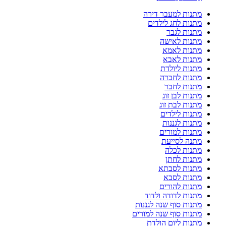
מתנות למעבר דירה
מתנות לחג לילדים
מתנות לגבר
מתנות לאישה
מתנות לאמא
מתנות לאבא
מתנות ליולדת
מתנות לחברה
מתנות לחבר
מתנות לבן זוג
מתנות לבת זוג
מתנות לילדים
מתנות לגננות
מתנות למורים
מתנה לסייעת
מתנות לכלה
מתנות לחתן
מתנות לסבתא
מתנות לסבא
מתנות להורים
מתנות לדודה ולדוד
מתנות סוף שנה לגננות
מתנות סוף שנה למורים
מתנות ליום הולדת