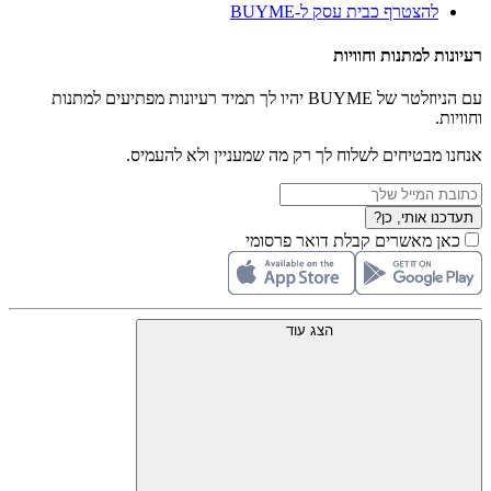
להצטרף כבית עסק ל-BUYME
רעיונות למתנות וחוויות
עם הניוזלטר של BUYME יהיו לך תמיד רעיונות מפתיעים למתנות
וחוויות.
אנחנו מבטיחים לשלוח לך רק מה שמעניין ולא להעמיס.
תעדכנו אותי, כן?
כאן מאשרים קבלת דואר פרסומי
הצג עוד