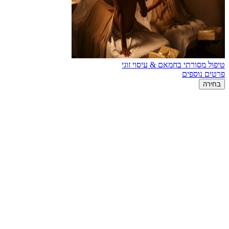
טיפול מסורתי בחמאם & עיסוי זוגי
פרטים נוספים
בחירה