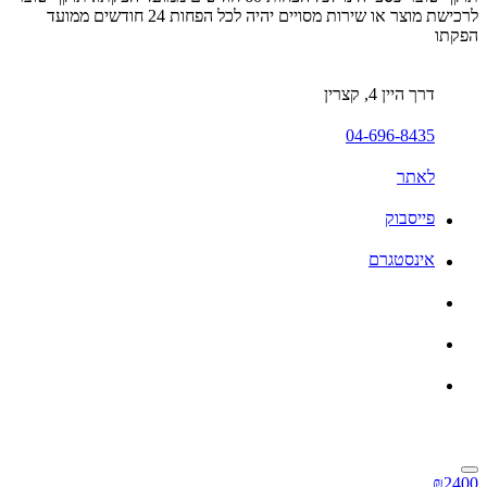
לרכישת מוצר או שירות מסויים יהיה לכל הפחות 24 חודשים ממועד
הפקתו
דרך היין 4, קצרין
04-696-8435
לאתר
פייסבוק
אינסטגרם
₪2400