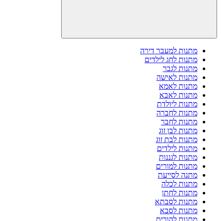
מתנות למעבר דירה
מתנות לחג לילדים
מתנות לגבר
מתנות לאישה
מתנות לאמא
מתנות לאבא
מתנות ליולדת
מתנות לחברה
מתנות לחבר
מתנות לבן זוג
מתנות לבת זוג
מתנות לילדים
מתנות לגננות
מתנות למורים
מתנה לסייעת
מתנות לכלה
מתנות לחתן
מתנות לסבתא
מתנות לסבא
מתנות להורים