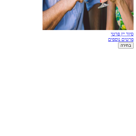
סיור יין פרטי
פרטים נוספים
בחירה