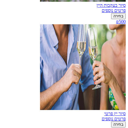
סיור בעקבות היין
פרטים נוספים
בחירה
₪500
סיור יין פרטי
פרטים נוספים
בחירה