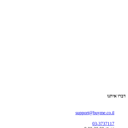
דברו איתנו
support@buyme.co.il
03-3737117