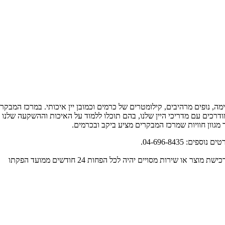
מה, נופים מרהיבים, קילומטרים של כרמים וכמובן יין איכותי. במרכז המבקרי
ודרכים עם מדריכי היין שלנו, בהם תוכלו ללמוד על האיכות וההשקעה שלנו בי
וד מגוון חוויות שמרכז המבקרים מציע ביקב ובכרמים.