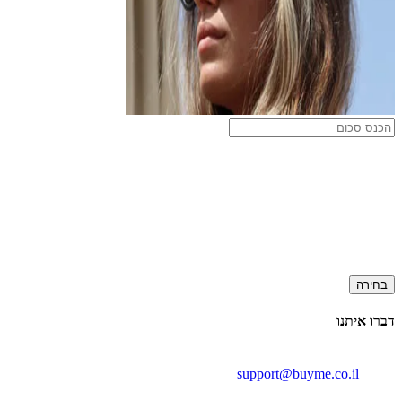
בחירה
דברו איתנו
support@buyme.co.il