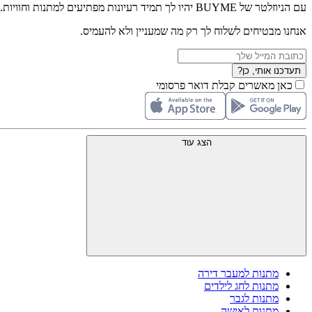
עם הניוזלטר של BUYME יהיו לך תמיד רעיונות מפתיעים למתנות וחוויות.
אנחנו מבטיחים לשלוח לך רק מה שמעניין ולא להעמיס.
תעדכנו אותי, כן?
כאן מאשרים קבלת דואר פרסומי
הצג עוד
מתנות למעבר דירה
מתנות לחג לילדים
מתנות לגבר
מתנות לאישה