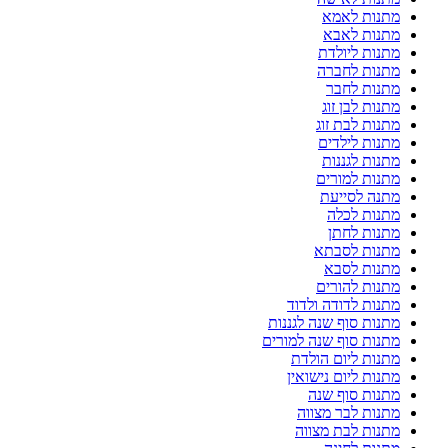
מתנות לאמא
מתנות לאבא
מתנות ליולדת
מתנות לחברה
מתנות לחבר
מתנות לבן זוג
מתנות לבת זוג
מתנות לילדים
מתנות לגננות
מתנות למורים
מתנה לסייעת
מתנות לכלה
מתנות לחתן
מתנות לסבתא
מתנות לסבא
מתנות להורים
מתנות לדודה ולדוד
מתנות סוף שנה לגננות
מתנות סוף שנה למורים
מתנות ליום הולדת
מתנות ליום נישואין
מתנות סוף שנה
מתנות לבר מצווה
מתנות לבת מצווה