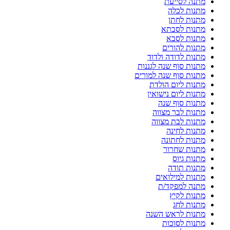
מתנה לסייעת
מתנות לכלה
מתנות לחתן
מתנות לסבתא
מתנות לסבא
מתנות להורים
מתנות לדודה ולדוד
מתנות סוף שנה לגננות
מתנות סוף שנה למורים
מתנות ליום הולדת
מתנות ליום נישואין
מתנות סוף שנה
מתנות לבר מצווה
מתנות לבת מצווה
מתנות לחינה
מתנות לחתונה
מתנות שחרור
מתנות גיוס
מתנות תודה
מתנות למילואים
מתנה למפקד/ת
מתנות לקיץ
מתנות לחג
מתנות לראש השנה
מתנות לסוכות