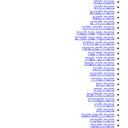
מתנות לכלה
מתנות לחתן
מתנות לסבתא
מתנות לסבא
מתנות להורים
מתנות לדודה ולדוד
מתנות סוף שנה לגננות
מתנות סוף שנה למורים
מתנות ליום הולדת
מתנות ליום נישואין
מתנות סוף שנה
מתנות לבר מצווה
מתנות לבת מצווה
מתנות לחינה
מתנות לחתונה
מתנות שחרור
מתנות גיוס
מתנות תודה
מתנות למילואים
מתנה למפקד/ת
מתנות לקיץ
מתנות לחג
מתנות לראש השנה
מתנות לסוכות
מתנות לחנוכה