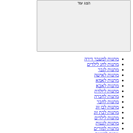
הצג עוד
מתנות למעבר דירה
מתנות לחג לילדים
מתנות לגבר
מתנות לאישה
מתנות לאמא
מתנות לאבא
מתנות ליולדת
מתנות לחברה
מתנות לחבר
מתנות לבן זוג
מתנות לבת זוג
מתנות לילדים
מתנות לגננות
מתנות למורים