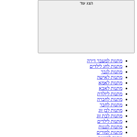
הצג עוד
מתנות למעבר דירה
מתנות לחג לילדים
מתנות לגבר
מתנות לאישה
מתנות לאמא
מתנות לאבא
מתנות ליולדת
מתנות לחברה
מתנות לחבר
מתנות לבן זוג
מתנות לבת זוג
מתנות לילדים
מתנות לגננות
מתנות למורים