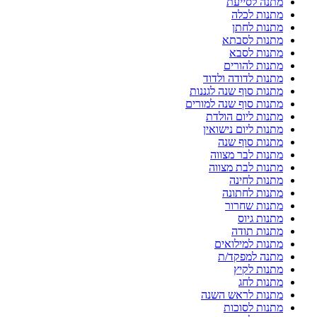
מתנה לסייעת
מתנות לכלה
מתנות לחתן
מתנות לסבתא
מתנות לסבא
מתנות להורים
מתנות לדודה ולדוד
מתנות סוף שנה לגננות
מתנות סוף שנה למורים
מתנות ליום הולדת
מתנות ליום נישואין
מתנות סוף שנה
מתנות לבר מצווה
מתנות לבת מצווה
מתנות לחינה
מתנות לחתונה
מתנות שחרור
מתנות גיוס
מתנות תודה
מתנות למילואים
מתנה למפקד/ת
מתנות לקיץ
מתנות לחג
מתנות לראש השנה
מתנות לסוכות