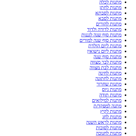
מתנות לכלה
מתנות לחתן
מתנות לסבתא
מתנות לסבא
מתנות להורים
מתנות לדודה ולדוד
מתנות סוף שנה לגננות
מתנות סוף שנה למורים
מתנות ליום הולדת
מתנות ליום נישואין
מתנות סוף שנה
מתנות לבר מצווה
מתנות לבת מצווה
מתנות לחינה
מתנות לחתונה
מתנות שחרור
מתנות גיוס
מתנות תודה
מתנות למילואים
מתנה למפקד/ת
מתנות לקיץ
מתנות לחג
מתנות לראש השנה
מתנות לסוכות
מתנות לחנוכה