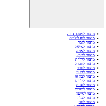
מתנות למעבר דירה
מתנות לחג לילדים
מתנות לגבר
מתנות לאישה
מתנות לאמא
מתנות לאבא
מתנות ליולדת
מתנות לחברה
מתנות לחבר
מתנות לבן זוג
מתנות לבת זוג
מתנות לילדים
מתנות לגננות
מתנות למורים
מתנה לסייעת
מתנות לכלה
מתנות לחתן