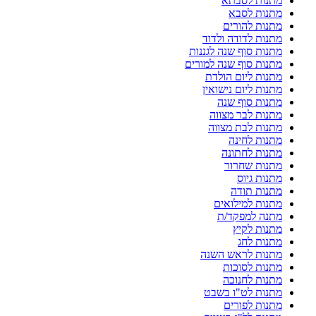
מתנות לסבתא
מתנות לסבא
מתנות להורים
מתנות לדודה ולדוד
מתנות סוף שנה לגננות
מתנות סוף שנה למורים
מתנות ליום הולדת
מתנות ליום נישואין
מתנות סוף שנה
מתנות לבר מצווה
מתנות לבת מצווה
מתנות לחינה
מתנות לחתונה
מתנות שחרור
מתנות גיוס
מתנות תודה
מתנות למילואים
מתנה למפקד/ת
מתנות לקיץ
מתנות לחג
מתנות לראש השנה
מתנות לסוכות
מתנות לחנוכה
מתנות לט"ו בשבט
מתנות לפורים