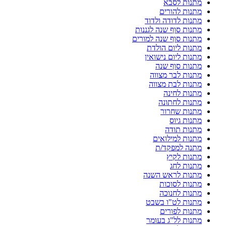
מתנות לסבא
מתנות להורים
מתנות לדודה ולדוד
מתנות סוף שנה לגננות
מתנות סוף שנה למורים
מתנות ליום הולדת
מתנות ליום נישואין
מתנות סוף שנה
מתנות לבר מצווה
מתנות לבת מצווה
מתנות לחינה
מתנות לחתונה
מתנות שחרור
מתנות גיוס
מתנות תודה
מתנות למילואים
מתנה למפקד/ת
מתנות לקיץ
מתנות לחג
מתנות לראש השנה
מתנות לסוכות
מתנות לחנוכה
מתנות לט"ו בשבט
מתנות לפורים
מתנות לל"ג בעומר