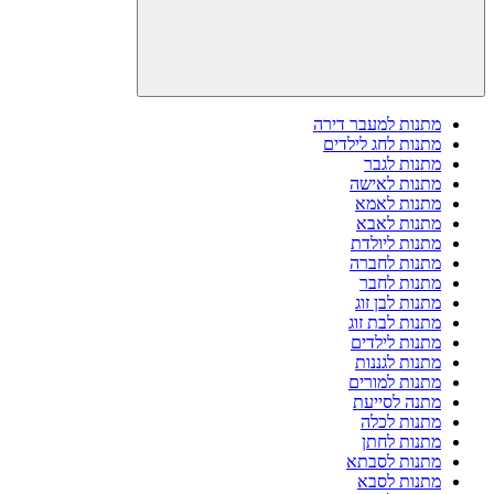
מתנות למעבר דירה
מתנות לחג לילדים
מתנות לגבר
מתנות לאישה
מתנות לאמא
מתנות לאבא
מתנות ליולדת
מתנות לחברה
מתנות לחבר
מתנות לבן זוג
מתנות לבת זוג
מתנות לילדים
מתנות לגננות
מתנות למורים
מתנה לסייעת
מתנות לכלה
מתנות לחתן
מתנות לסבתא
מתנות לסבא