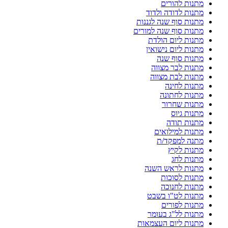
מתנות להורים
מתנות לדודה ולדוד
מתנות סוף שנה לגננות
מתנות סוף שנה למורים
מתנות ליום הולדת
מתנות ליום נישואין
מתנות סוף שנה
מתנות לבר מצווה
מתנות לבת מצווה
מתנות לחינה
מתנות לחתונה
מתנות שחרור
מתנות גיוס
מתנות תודה
מתנות למילואים
מתנה למפקד/ת
מתנות לקיץ
מתנות לחג
מתנות לראש השנה
מתנות לסוכות
מתנות לחנוכה
מתנות לט"ו בשבט
מתנות לפורים
מתנות לל"ג בעומר
מתנות ליום העצמאות