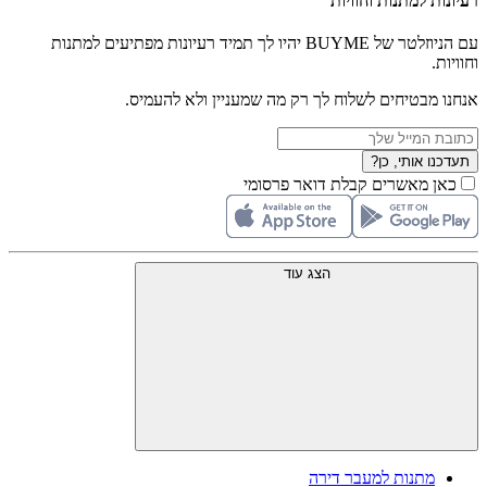
רעיונות למתנות וחוויות
עם הניוזלטר של BUYME יהיו לך תמיד רעיונות מפתיעים למתנות
וחוויות.
אנחנו מבטיחים לשלוח לך רק מה שמעניין ולא להעמיס.
תעדכנו אותי, כן?
כאן מאשרים קבלת דואר פרסומי
הצג עוד
מתנות למעבר דירה