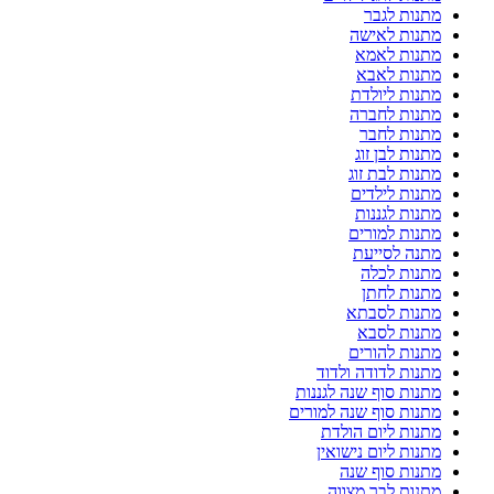
מתנות לגבר
מתנות לאישה
מתנות לאמא
מתנות לאבא
מתנות ליולדת
מתנות לחברה
מתנות לחבר
מתנות לבן זוג
מתנות לבת זוג
מתנות לילדים
מתנות לגננות
מתנות למורים
מתנה לסייעת
מתנות לכלה
מתנות לחתן
מתנות לסבתא
מתנות לסבא
מתנות להורים
מתנות לדודה ולדוד
מתנות סוף שנה לגננות
מתנות סוף שנה למורים
מתנות ליום הולדת
מתנות ליום נישואין
מתנות סוף שנה
מתנות לבר מצווה