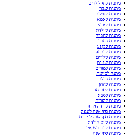
מתנות לחג לילדים
מתנות לגבר
מתנות לאישה
מתנות לאמא
מתנות לאבא
מתנות ליולדת
מתנות לחברה
מתנות לחבר
מתנות לבן זוג
מתנות לבת זוג
מתנות לילדים
מתנות לגננות
מתנות למורים
מתנה לסייעת
מתנות לכלה
מתנות לחתן
מתנות לסבתא
מתנות לסבא
מתנות להורים
מתנות לדודה ולדוד
מתנות סוף שנה לגננות
מתנות סוף שנה למורים
מתנות ליום הולדת
מתנות ליום נישואין
מתנות סוף שנה