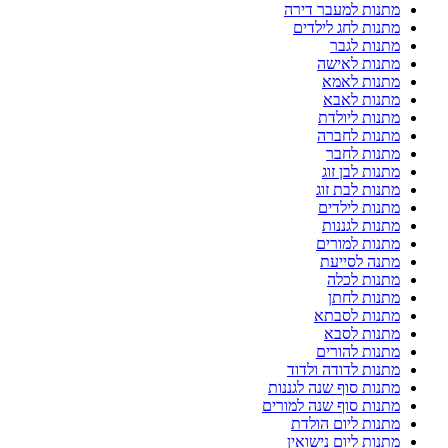
מתנות למעבר דירה
מתנות לחג לילדים
מתנות לגבר
מתנות לאישה
מתנות לאמא
מתנות לאבא
מתנות ליולדת
מתנות לחברה
מתנות לחבר
מתנות לבן זוג
מתנות לבת זוג
מתנות לילדים
מתנות לגננות
מתנות למורים
מתנה לסייעת
מתנות לכלה
מתנות לחתן
מתנות לסבתא
מתנות לסבא
מתנות להורים
מתנות לדודה ולדוד
מתנות סוף שנה לגננות
מתנות סוף שנה למורים
מתנות ליום הולדת
מתנות ליום נישואין