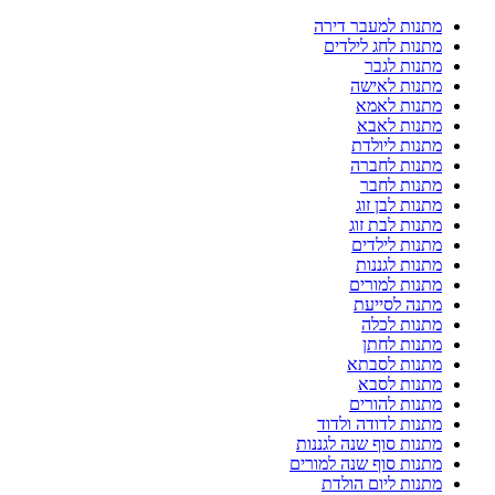
מתנות למעבר דירה
מתנות לחג לילדים
מתנות לגבר
מתנות לאישה
מתנות לאמא
מתנות לאבא
מתנות ליולדת
מתנות לחברה
מתנות לחבר
מתנות לבן זוג
מתנות לבת זוג
מתנות לילדים
מתנות לגננות
מתנות למורים
מתנה לסייעת
מתנות לכלה
מתנות לחתן
מתנות לסבתא
מתנות לסבא
מתנות להורים
מתנות לדודה ולדוד
מתנות סוף שנה לגננות
מתנות סוף שנה למורים
מתנות ליום הולדת