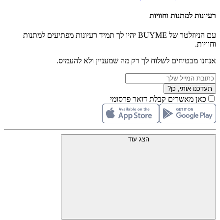
רעיונות למתנות וחוויות
עם הניוזלטר של BUYME יהיו לך תמיד רעיונות מפתיעים למתנות
וחוויות.
אנחנו מבטיחים לשלוח לך רק מה שמעניין ולא להעמיס.
תעדכנו אותי, כן?
כאן מאשרים קבלת דואר פרסומי
הצג עוד