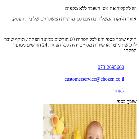
יש להקליד את מס' השובר ללא מקפים
אזורי חלוקת המשלוחים הינם לפי מדיניות המשלוחים של בית העסק.
תוקף שובר כספי הינו לכל הפחות 60 חודשים ממועד הפקתו. תוקף שובר
לרכישת מוצר או שירות מסויים יהיה לכל הפחות 24 חודשים ממועד
הפקתו
073-2695660
customerservice@chozen.co.il
לאתר
שובר כספי