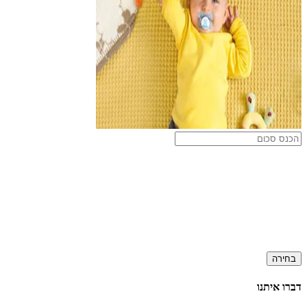
בחירה
דברו איתנו