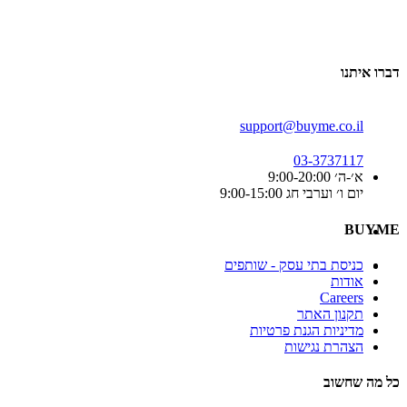
דברו איתנו
support@buyme.co.il
03-3737117
א׳-ה׳ 9:00-20:00
יום ו׳ וערבי חג 9:00-15:00
BUYME
כניסת בתי עסק - שותפים
אודות
Careers
תקנון האתר
מדיניות הגנת פרטיות
הצהרת נגישות
כל מה שחשוב