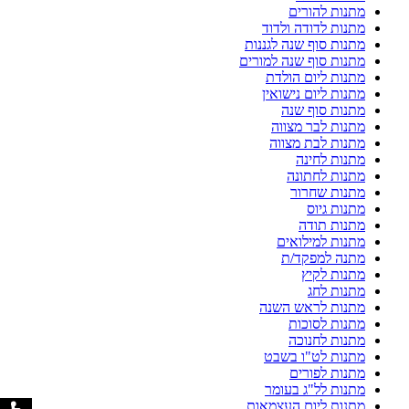
מתנות להורים
מתנות לדודה ולדוד
מתנות סוף שנה לגננות
מתנות סוף שנה למורים
מתנות ליום הולדת
מתנות ליום נישואין
מתנות סוף שנה
מתנות לבר מצווה
מתנות לבת מצווה
מתנות לחינה
מתנות לחתונה
מתנות שחרור
מתנות גיוס
מתנות תודה
מתנות למילואים
מתנה למפקד/ת
מתנות לקיץ
מתנות לחג
מתנות לראש השנה
מתנות לסוכות
מתנות לחנוכה
מתנות לט"ו בשבט
מתנות לפורים
מתנות לל"ג בעומר
מתנות ליום העצמאות