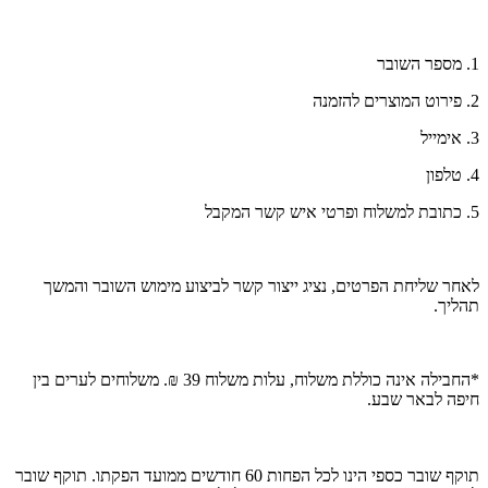
1. מספר השובר
2. פירוט המוצרים להזמנה
3. אימייל
4. טלפון
5. כתובת למשלוח ופרטי איש קשר המקבל
לאחר שליחת הפרטים, נציג ייצור קשר לביצוע מימוש השובר והמשך
תהליך.
*החבילה אינה כוללת משלוח, עלות משלוח 39 ₪. משלוחים לערים בין
חיפה לבאר שבע.
תוקף שובר כספי הינו לכל הפחות 60 חודשים ממועד הפקתו. תוקף שובר