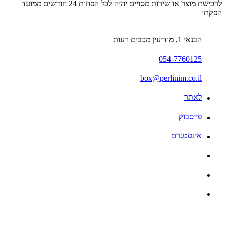
לרכישת מוצר או שירות מסויים יהיה לכל הפחות 24 חודשים ממועד
הפקתו
הבנאי 1, מודיעין מכבים רעות
054-7760125
box@perlinim.co.il
לאתר
פייסבוק
אינסטגרם