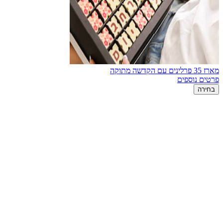
מארז 35 פרלינים עם הקדשה מתוקה
פרטים נוספים
בחירה