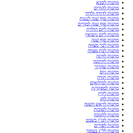
מתנות לסבא
מתנות להורים
מתנות לדודה ולדוד
מתנות סוף שנה לגננות
מתנות סוף שנה למורים
מתנות ליום הולדת
מתנות ליום נישואין
מתנות סוף שנה
מתנות לבר מצווה
מתנות לבת מצווה
מתנות לחינה
מתנות לחתונה
מתנות שחרור
מתנות גיוס
מתנות תודה
מתנות למילואים
מתנה למפקד/ת
מתנות לקיץ
מתנות לחג
מתנות לראש השנה
מתנות לסוכות
מתנות לחנוכה
מתנות לט"ו בשבט
מתנות לפורים
מתנות לל"ג בעומר