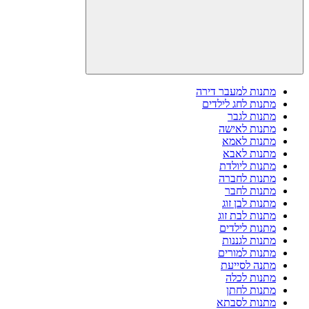
מתנות למעבר דירה
מתנות לחג לילדים
מתנות לגבר
מתנות לאישה
מתנות לאמא
מתנות לאבא
מתנות ליולדת
מתנות לחברה
מתנות לחבר
מתנות לבן זוג
מתנות לבת זוג
מתנות לילדים
מתנות לגננות
מתנות למורים
מתנה לסייעת
מתנות לכלה
מתנות לחתן
מתנות לסבתא