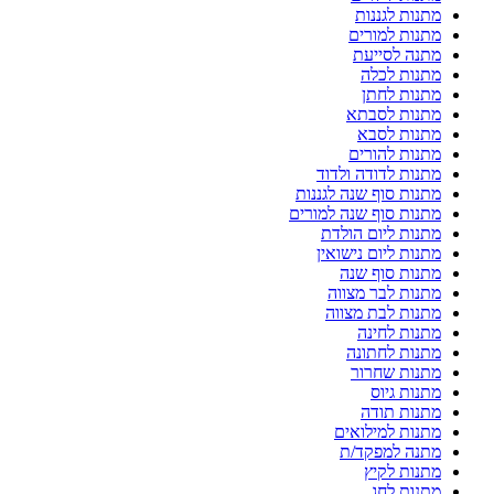
מתנות לגננות
מתנות למורים
מתנה לסייעת
מתנות לכלה
מתנות לחתן
מתנות לסבתא
מתנות לסבא
מתנות להורים
מתנות לדודה ולדוד
מתנות סוף שנה לגננות
מתנות סוף שנה למורים
מתנות ליום הולדת
מתנות ליום נישואין
מתנות סוף שנה
מתנות לבר מצווה
מתנות לבת מצווה
מתנות לחינה
מתנות לחתונה
מתנות שחרור
מתנות גיוס
מתנות תודה
מתנות למילואים
מתנה למפקד/ת
מתנות לקיץ
מתנות לחג