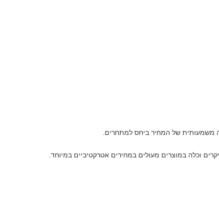
דה משמעותית של המחיר ביחס למתחרים.
יקרים וכלה במוצרים מעולים במחירים אטרקטיביים במיוחד.