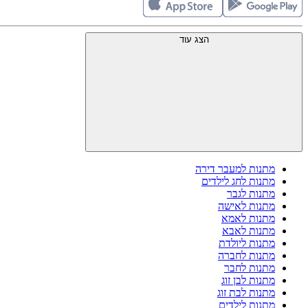
הצג עוד
מתנות למעבר דירה
מתנות לחג לילדים
מתנות לגבר
מתנות לאישה
מתנות לאמא
מתנות לאבא
מתנות ליולדת
מתנות לחברה
מתנות לחבר
מתנות לבן זוג
מתנות לבת זוג
מתנות לילדים